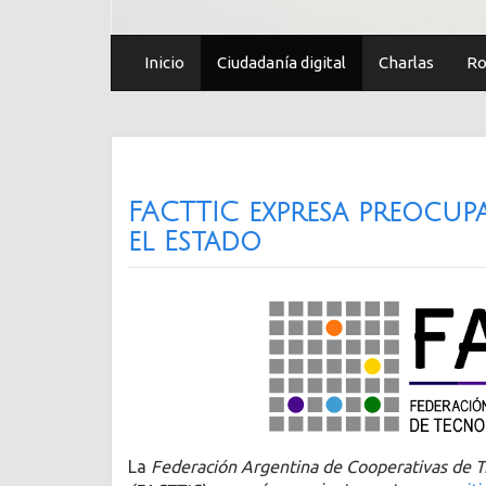
Inicio
Ciudadanía digital
Charlas
Ro
FACTTIC expresa preocup
el Estado
La
Federación Argentina de Cooperativas de T