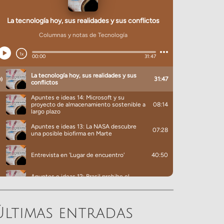
Últimas entradas