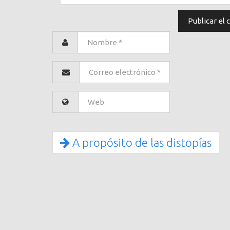
A propósito de las distopías