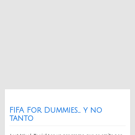
FIFA For Dummies… y no
tanto