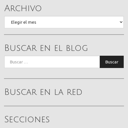
Archivo
Archivo
Buscar en el blog
Buscar:
Buscar
Buscar en la red
Secciones