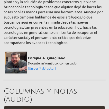
planteo y la solución de problemas concretos que viene
brindando la tecnología desde que alguien dejó de hacer las
cosas con las manos para usar una herramienta. Aunque por
supuesto también hablamos de esos artilugios, lo que
buscamos aquí es correr la mirada desde las nuevas
tecnologías, tan presentes en la educación hoy, hacia las
tecnologías en general, como un intento de recuperar el
carácter social y el pensamiento crítico que deberían
acompañar a los avances tecnológicos.
Enrique A. Quagliano
Docente, informático, comunicador
[Un perfil del autor]
Columnas y notas
(audio)