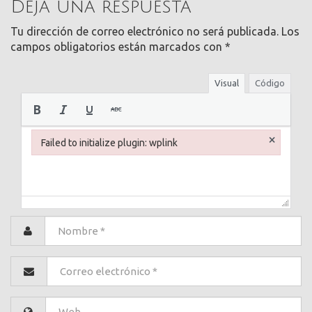
Deja una respuesta
Tu dirección de correo electrónico no será publicada.
Los
campos obligatorios están marcados con
*
Visual
Código
×
Failed to initialize plugin: wplink
Failed to initialize plugin: wplink