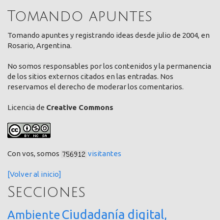
Tomando apuntes
Tomando apuntes y registrando ideas desde julio de 2004, en
Rosario, Argentina.
No somos responsables por los contenidos y la permanencia
de los sitios externos citados en las entradas. Nos
reservamos el derecho de moderar los comentarios.
Licencia de
Creative Commons
Con vos, somos
visitantes
[Volver al inicio]
Secciones
Ciudadanía digital,
Ambiente