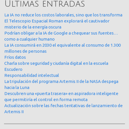
Últimas entradas
La IA no reduce los costos laborales, sino que los transforma
El Telescopio Espacial Roman explorará el cautivador
misterio de la energía oscura
Podrían obligar a la IA de Google a chequear sus fuentes…
como a cualquier humano
La IA consumirá en 2030 el equivalente al consumo de 1.300
millones de personas
Fríos datos
Charla sobre seguridad y ciudanía digital en la escuela
Escudero
Responsabilidad intelectual
La tripulación del programa Artemis II de la NASA despega
hacia la Luna
Descubren una «puerta trasera» en aspiradora inteligente
que permitiría el control en forma remota
Actualización sobre las fechas tentativas de lanzamiento de
Artemis II