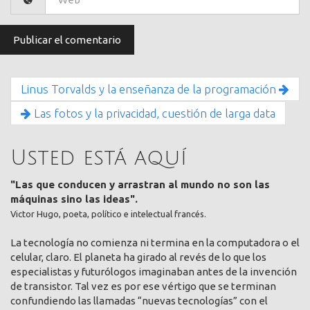
Linus Torvalds y la enseñanza de la programación
Las fotos y la privacidad, cuestión de larga data
Usted está aquí
"Las que conducen y arrastran al mundo no son las
máquinas sino las ideas".
Victor Hugo, poeta, político e intelectual francés.
La tecnología no comienza ni termina en la computadora o el
celular, claro. El planeta ha girado al revés de lo que los
especialistas y futurólogos imaginaban antes de la invención
de transistor. Tal vez es por ese vértigo que se terminan
confundiendo las llamadas “nuevas tecnologías” con el