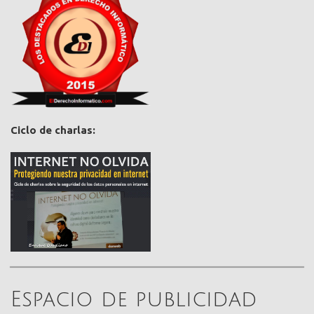
Ciclo de charlas:
Espacio de publicidad