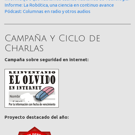
Informe: La Robótica, una ciencia en continuo avance
Pódcast: Columnas en radio y otros audios
Campaña y Ciclo de
Charlas
Campaña sobre seguridad en internet:
Proyecto destacado del año: