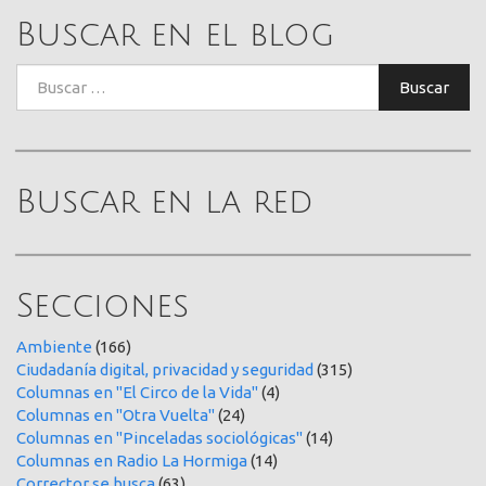
Buscar en el blog
Buscar:
Buscar
Buscar en la red
Secciones
Ambiente
(166)
Ciudadanía digital, privacidad y seguridad
(315)
Columnas en "El Circo de la Vida"
(4)
Columnas en "Otra Vuelta"
(24)
Columnas en "Pinceladas sociológicas"
(14)
Columnas en Radio La Hormiga
(14)
Corrector se busca
(63)