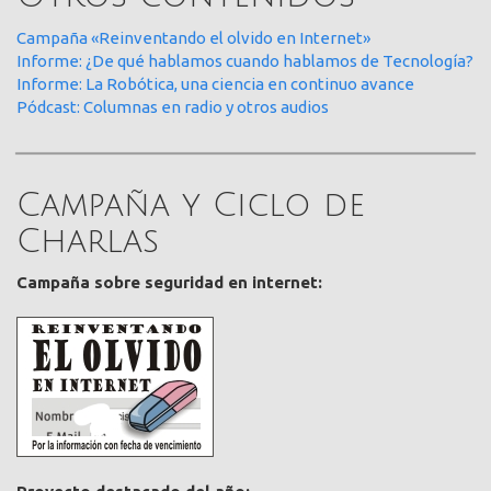
Campaña «Reinventando el olvido en Internet»
Informe: ¿De qué hablamos cuando hablamos de Tecnología?
Informe: La Robótica, una ciencia en continuo avance
Pódcast: Columnas en radio y otros audios
Campaña y Ciclo de
Charlas
Campaña sobre seguridad en internet: