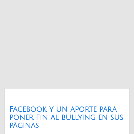
Facebook y un aporte para
poner fin al bullying en sus
páginas