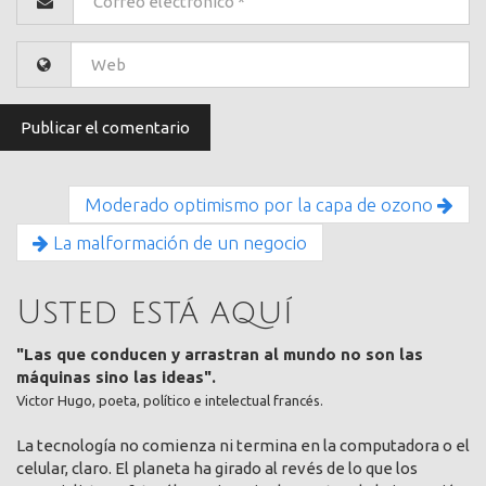
Moderado optimismo por la capa de ozono
La malformación de un negocio
Usted está aquí
"Las que conducen y arrastran al mundo no son las
máquinas sino las ideas".
Victor Hugo, poeta, político e intelectual francés.
La tecnología no comienza ni termina en la computadora o el
celular, claro. El planeta ha girado al revés de lo que los