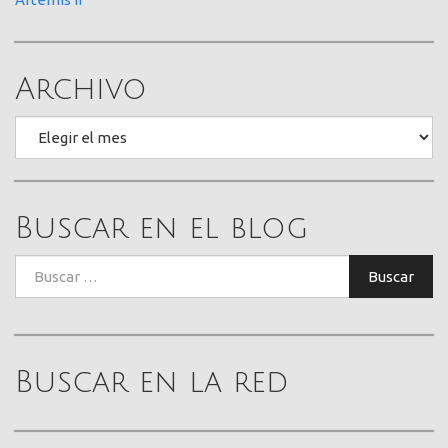
Archivo
Archivo
Buscar en el blog
Buscar:
Buscar
Buscar en la red