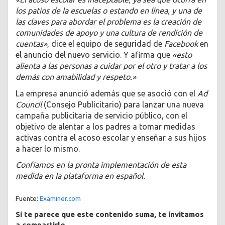
los patios de la escuelas o estando en línea, y una de
las claves para abordar el problema es la creación de
comunidades de apoyo y una cultura de rendición de
cuentas»
, dice el equipo de seguridad de
Facebook
en
el anuncio del nuevo servicio. Y afirma que
«esto
alienta a las personas a cuidar por el otro y tratar a los
demás con amabilidad y respeto.»
La empresa anunció además que se asoció con el
Ad
Council
(Consejo Publicitario) para lanzar una nueva
campaña publicitaria de servicio público, con el
objetivo de alentar a los padres a tomar medidas
activas contra el acoso escolar y enseñar a sus hijos
a hacer lo mismo.
Confiamos en la pronta implementación de esta
medida en la plataforma en español.
Fuente:
Examiner.com
Si te parece que este contenido suma, te invitamos
a compartirlo