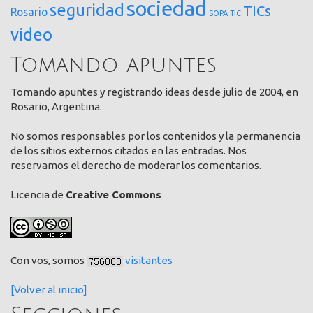
sociedad
seguridad
TICs
Rosario
SOPA
TIC
video
Tomando apuntes
Tomando apuntes y registrando ideas desde julio de 2004, en
Rosario, Argentina.
No somos responsables por los contenidos y la permanencia
de los sitios externos citados en las entradas. Nos
reservamos el derecho de moderar los comentarios.
Licencia de
Creative Commons
Con vos, somos
visitantes
[Volver al inicio]