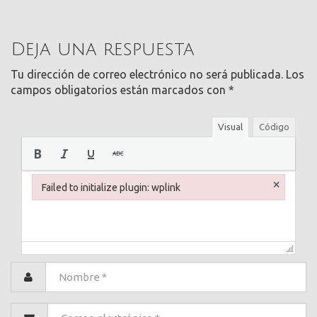
Deja una respuesta
Tu dirección de correo electrónico no será publicada.
Los
campos obligatorios están marcados con
*
Visual
Código
×
Failed to initialize plugin: wplink
Failed to initialize plugin: wplink