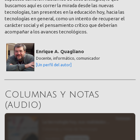
buscamos aquí es correr la mirada desde las nuevas
tecnologías, tan presentes en la educación hoy, hacia las
tecnologías en general, como un intento de recuperar el
carácter social y el pensamiento crítico que deberían
acompañar a los avances tecnológicos.
Enrique A. Quagliano
Docente, informático, comunicador
[Un perfil del autor]
Columnas y notas
(audio)