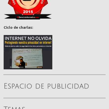
Ciclo de charlas:
Espacio de publicidad