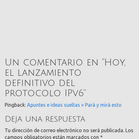
Un comentario en “
Hoy,
el lanzamiento
definitivo del
protocolo IPv6
”
Pingback:
Apuntes e ideas sueltas » Pará y mirá esto
Deja una respuesta
Tu dirección de correo electrónico no será publicada.
Los
campos obligatorios están marcados con
*