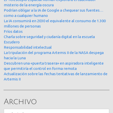
misterio de la energía oscura
Podrían obligar a la IA de Google a chequear sus fuentes…
como a cualquier humano
La IA consumirá en 2030 el equivalente al consumo de 1.300
millones de personas
Fríos datos
Charla sobre seguridad y ciudanía digital en la escuela
Escudero
Responsabilidad intelectual
La tripulación del programa Artemis II de la NASA despega
hacia la Luna
Descubren una «puerta trasera» en aspiradora inteligente
que permitiría el control en forma remota
Actualización sobre las fechas tentativas de lanzamiento de
Artemis II
Archivo
Archivo