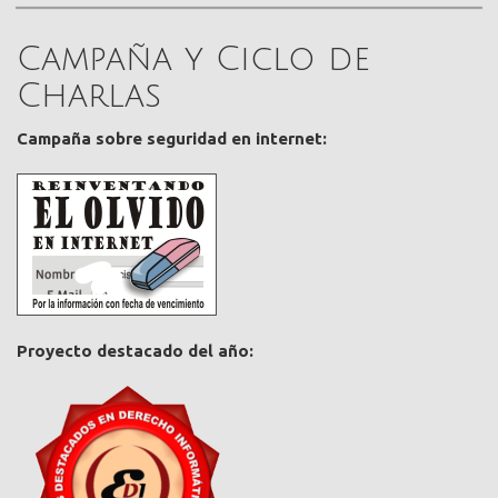
Campaña y Ciclo de
Charlas
Campaña sobre seguridad en internet:
Proyecto destacado del año: