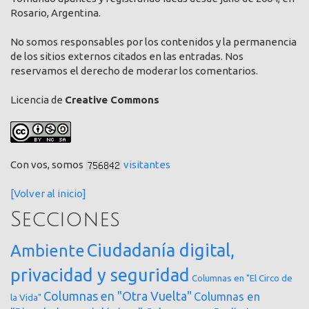
Rosario, Argentina.
No somos responsables por los contenidos y la permanencia
de los sitios externos citados en las entradas. Nos
reservamos el derecho de moderar los comentarios.
Licencia de
Creative Commons
Con vos, somos
visitantes
[Volver al inicio]
Secciones
Ciudadanía digital,
Ambiente
privacidad y seguridad
Columnas en "El Circo de
Columnas en "Otra Vuelta"
Columnas en
la Vida"