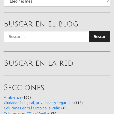
Buscar en el blog
Buscar:
Buscar
Buscar en la red
Secciones
Ambiente
(166)
Ciudadanía digital, privacidad y seguridad
(315)
Columnas en "El Circo de la Vida"
(4)
Columnas en "Otra Vuelta"
(24)