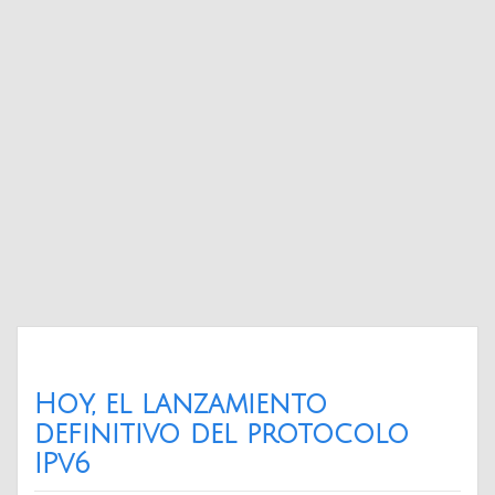
Hoy, el lanzamiento
definitivo del protocolo
IPv6