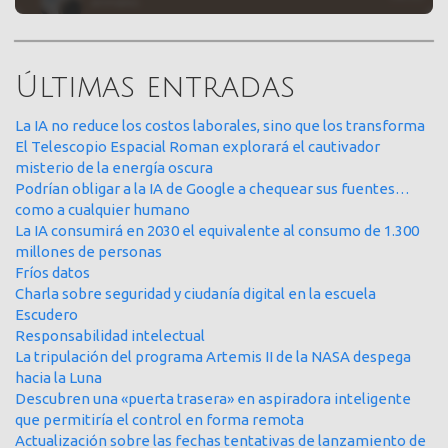
Últimas entradas
La IA no reduce los costos laborales, sino que los transforma
El Telescopio Espacial Roman explorará el cautivador
misterio de la energía oscura
Podrían obligar a la IA de Google a chequear sus fuentes…
como a cualquier humano
La IA consumirá en 2030 el equivalente al consumo de 1.300
millones de personas
Fríos datos
Charla sobre seguridad y ciudanía digital en la escuela
Escudero
Responsabilidad intelectual
La tripulación del programa Artemis II de la NASA despega
hacia la Luna
Descubren una «puerta trasera» en aspiradora inteligente
que permitiría el control en forma remota
Actualización sobre las fechas tentativas de lanzamiento de