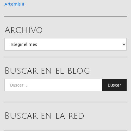
Artemis II
Archivo
Archivo
Buscar en el blog
Buscar:
Buscar
Buscar en la red