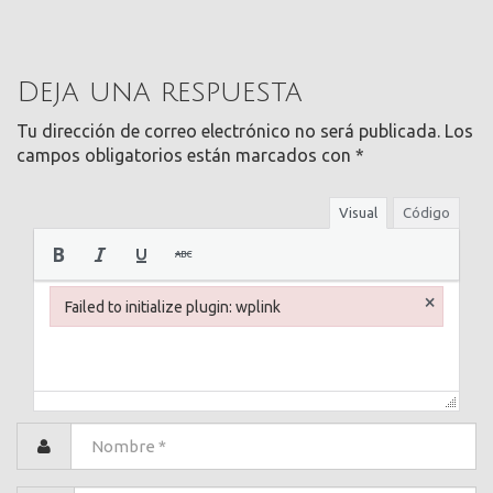
Deja una respuesta
Tu dirección de correo electrónico no será publicada.
Los
campos obligatorios están marcados con
*
Visual
Código
×
Failed to initialize plugin: wplink
Failed to initialize plugin: wplink