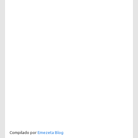
Compilado por
Emezeta Blog