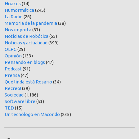
Hoaxes
(14)
Humormática
(245)
La Radio
(26)
Memoria de la pandemia
(38)
Nos importa
(83)
Noticias de Robótica
(65)
Noticias y actualidad
(399)
OLPC
(29)
Opinión
(133)
Pensando en blogs
(47)
Podcast
(91)
Prensa
(47)
Qué linda está Rosario
(34)
Recreo!
(39)
Sociedad
(1.186)
Software libre
(53)
TED
(15)
Un tecnólogo en Macondo
(235)