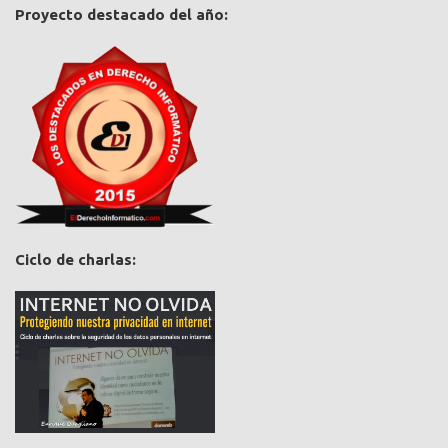
Proyecto destacado del año:
Ciclo de charlas: