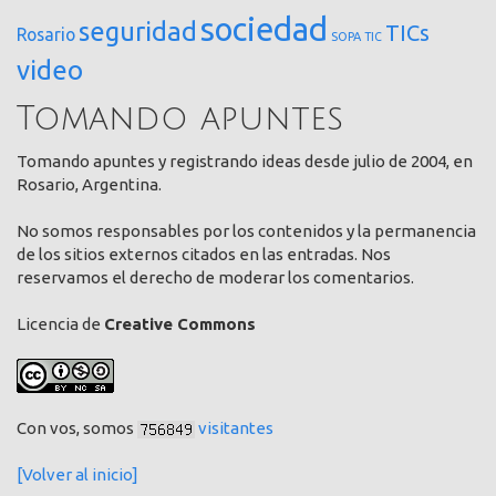
sociedad
seguridad
TICs
Rosario
SOPA
TIC
video
Tomando apuntes
Tomando apuntes y registrando ideas desde julio de 2004, en
Rosario, Argentina.
No somos responsables por los contenidos y la permanencia
de los sitios externos citados en las entradas. Nos
reservamos el derecho de moderar los comentarios.
Licencia de
Creative Commons
Con vos, somos
visitantes
[Volver al inicio]