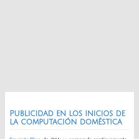
Publicidad en los inicios de
la computación doméstica