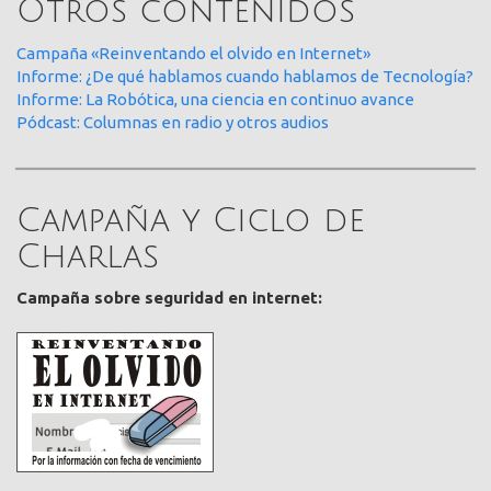
Otros contenidos
Campaña «Reinventando el olvido en Internet»
Informe: ¿De qué hablamos cuando hablamos de Tecnología?
Informe: La Robótica, una ciencia en continuo avance
Pódcast: Columnas en radio y otros audios
Campaña y Ciclo de
Charlas
Campaña sobre seguridad en internet: