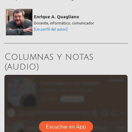
Enrique A. Quagliano
Docente, informático, comunicador
[Un perfil del autor]
Columnas y notas
(audio)