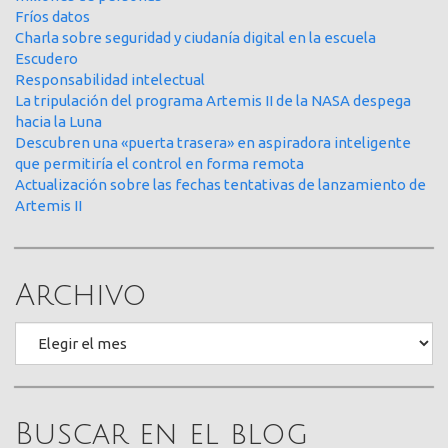
Fríos datos
Charla sobre seguridad y ciudanía digital en la escuela
Escudero
Responsabilidad intelectual
La tripulación del programa Artemis II de la NASA despega
hacia la Luna
Descubren una «puerta trasera» en aspiradora inteligente
que permitiría el control en forma remota
Actualización sobre las fechas tentativas de lanzamiento de
Artemis II
Archivo
Archivo
Buscar en el blog