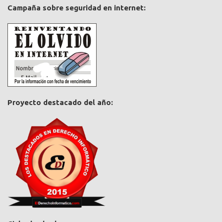
Campaña sobre seguridad en internet:
Proyecto destacado del año: