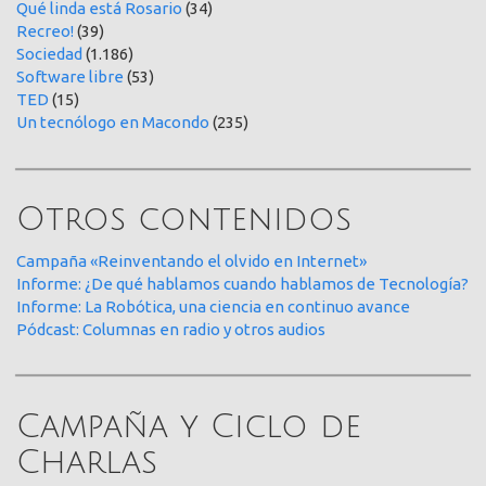
Qué linda está Rosario
(34)
Recreo!
(39)
Sociedad
(1.186)
Software libre
(53)
TED
(15)
Un tecnólogo en Macondo
(235)
Otros contenidos
Campaña «Reinventando el olvido en Internet»
Informe: ¿De qué hablamos cuando hablamos de Tecnología?
Informe: La Robótica, una ciencia en continuo avance
Pódcast: Columnas en radio y otros audios
Campaña y Ciclo de
Charlas