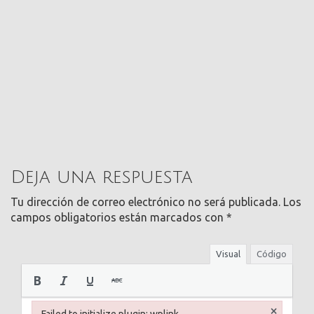
Deja una respuesta
Tu dirección de correo electrónico no será publicada.
Los
campos obligatorios están marcados con
*
Visual
Código
×
Failed to initialize plugin: wplink