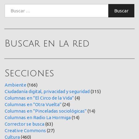
Buscar:
Buscar
Buscar en la red
Secciones
Ambiente
(166)
Ciudadanía digital, privacidad y seguridad
(315)
Columnas en "El Circo de la Vida"
(4)
Columnas en "Otra Vuelta"
(24)
Columnas en "Pinceladas sociológicas"
(14)
Columnas en Radio La Hormiga
(14)
Corrector se busca
(63)
Creative Commons
(27)
Cultura
(460)