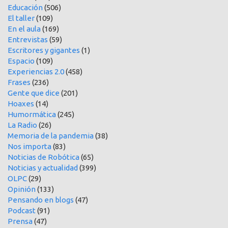
Educación
(506)
El taller
(109)
En el aula
(169)
Entrevistas
(59)
Escritores y gigantes
(1)
Espacio
(109)
Experiencias 2.0
(458)
Frases
(236)
Gente que dice
(201)
Hoaxes
(14)
Humormática
(245)
La Radio
(26)
Memoria de la pandemia
(38)
Nos importa
(83)
Noticias de Robótica
(65)
Noticias y actualidad
(399)
OLPC
(29)
Opinión
(133)
Pensando en blogs
(47)
Podcast
(91)
Prensa
(47)