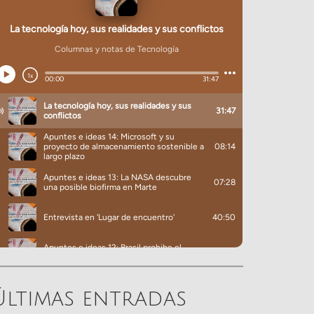
Últimas entradas