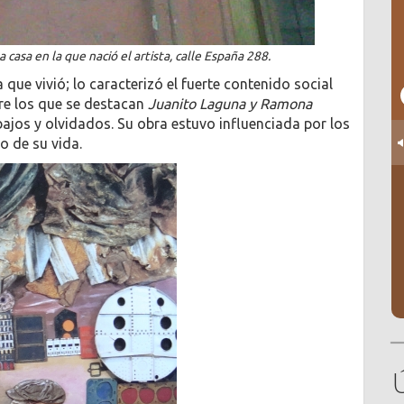
 casa en la que nació el artista, calle España 288.
 que vivió; lo caracterizó el fuerte contenido social
tre los que se destacan
Juanito Laguna y Ramona
bajos y olvidados. Su obra estuvo influenciada por los
o de su vida.