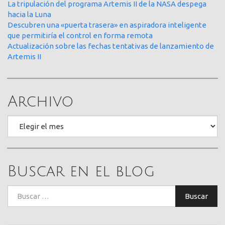
La tripulación del programa Artemis II de la NASA despega
hacia la Luna
Descubren una «puerta trasera» en aspiradora inteligente
que permitiría el control en forma remota
Actualización sobre las fechas tentativas de lanzamiento de
Artemis II
Archivo
Archivo
Buscar en el blog
Buscar:
Buscar