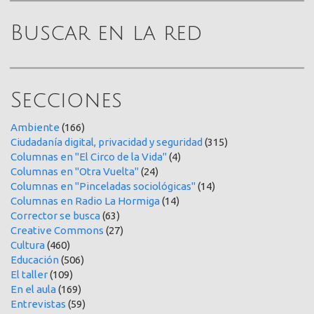
Buscar en la red
Secciones
Ambiente
(166)
Ciudadanía digital, privacidad y seguridad
(315)
Columnas en "El Circo de la Vida"
(4)
Columnas en "Otra Vuelta"
(24)
Columnas en "Pinceladas sociológicas"
(14)
Columnas en Radio La Hormiga
(14)
Corrector se busca
(63)
Creative Commons
(27)
Cultura
(460)
Educación
(506)
El taller
(109)
En el aula
(169)
Entrevistas
(59)