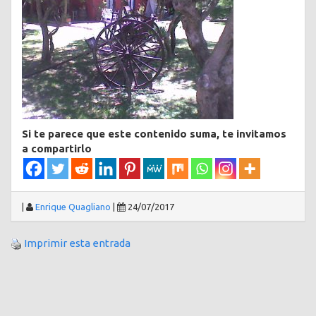
Si te parece que este contenido suma, te invitamos
a compartirlo
|
Enrique Quagliano
|
24/07/2017
Imprimir esta entrada