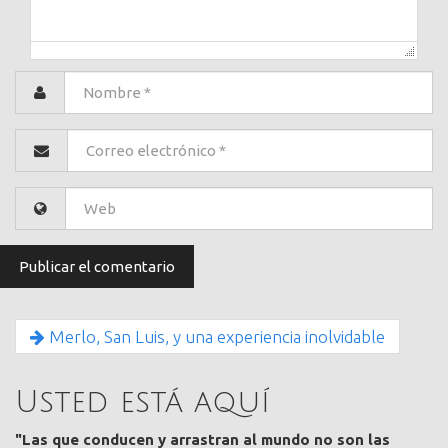
Merlo, San Luis, y una experiencia inolvidable
Usted está aquí
"Las que conducen y arrastran al mundo no son las