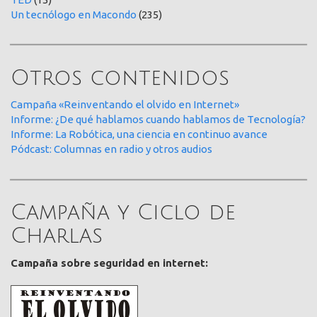
Un tecnólogo en Macondo
(235)
Otros contenidos
Campaña «Reinventando el olvido en Internet»
Informe: ¿De qué hablamos cuando hablamos de Tecnología?
Informe: La Robótica, una ciencia en continuo avance
Pódcast: Columnas en radio y otros audios
Campaña y Ciclo de
Charlas
Campaña sobre seguridad en internet: