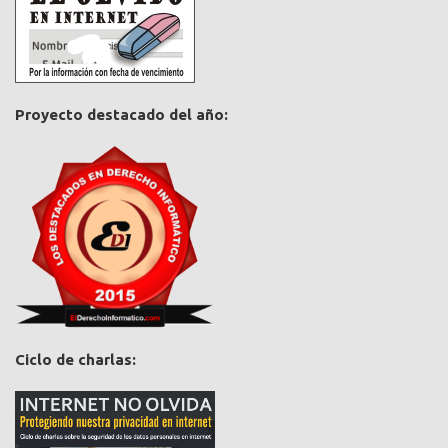
Proyecto destacado del año:
Ciclo de charlas: