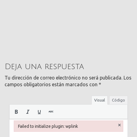
Deja una respuesta
Tu dirección de correo electrónico no será publicada.
Los
campos obligatorios están marcados con
*
Visual
Código
×
Failed to initialize plugin: wplink
Failed to initialize plugin: wplink