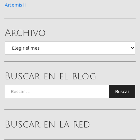
Artemis II
Archivo
Archivo
Buscar en el blog
Buscar:
Buscar
Buscar en la red