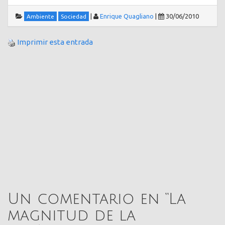
|
Enrique Quagliano
|
30/06/2010
Ambiente
Sociedad
Imprimir esta entrada
Un comentario en “
La
magnitud de la