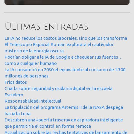
Últimas entradas
La IA no reduce los costos laborales, sino que los transforma
El Telescopio Espacial Roman explorará el cautivador
misterio de la energía oscura
Podrían obligar a la IA de Google a chequear sus fuentes…
como a cualquier humano
La IA consumirá en 2030 el equivalente al consumo de 1.300
millones de personas
Fríos datos
Charla sobre seguridad y ciudanía digital en la escuela
Escudero
Responsabilidad intelectual
La tripulación del programa Artemis II de la NASA despega
hacia la Luna
Descubren una «puerta trasera» en aspiradora inteligente
que permitiría el control en forma remota
Actualización sobre las fechas tentativas de lanzamiento de