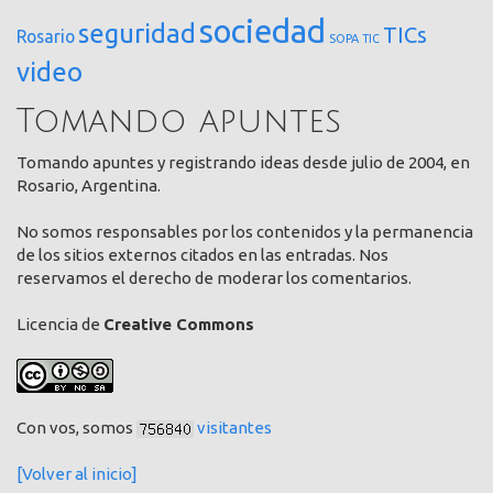
sociedad
seguridad
TICs
Rosario
SOPA
TIC
video
Tomando apuntes
Tomando apuntes y registrando ideas desde julio de 2004, en
Rosario, Argentina.
No somos responsables por los contenidos y la permanencia
de los sitios externos citados en las entradas. Nos
reservamos el derecho de moderar los comentarios.
Licencia de
Creative Commons
Con vos, somos
visitantes
[Volver al inicio]