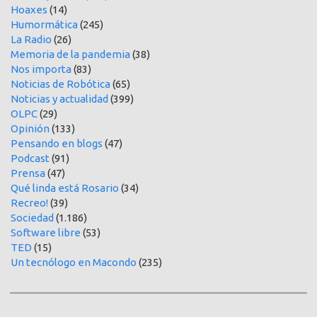
Hoaxes
(14)
Humormática
(245)
La Radio
(26)
Memoria de la pandemia
(38)
Nos importa
(83)
Noticias de Robótica
(65)
Noticias y actualidad
(399)
OLPC
(29)
Opinión
(133)
Pensando en blogs
(47)
Podcast
(91)
Prensa
(47)
Qué linda está Rosario
(34)
Recreo!
(39)
Sociedad
(1.186)
Software libre
(53)
TED
(15)
Un tecnólogo en Macondo
(235)