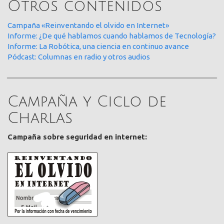
Otros contenidos
Campaña «Reinventando el olvido en Internet»
Informe: ¿De qué hablamos cuando hablamos de Tecnología?
Informe: La Robótica, una ciencia en continuo avance
Pódcast: Columnas en radio y otros audios
Campaña y Ciclo de
Charlas
Campaña sobre seguridad en internet: