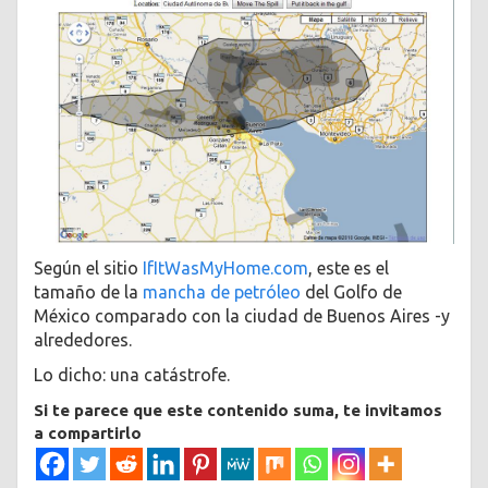
Según el sitio
IfItWasMyHome.com
, este es el
tamaño de la
mancha de petróleo
del Golfo de
México comparado con la ciudad de Buenos Aires -y
alrededores.
Lo dicho: una catástrofe.
Si te parece que este contenido suma, te invitamos
a compartirlo