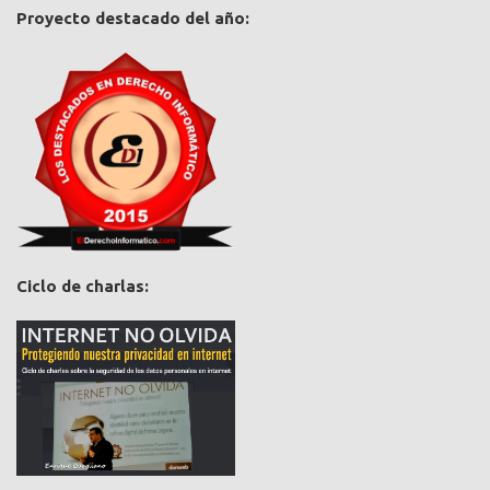
Proyecto destacado del año:
Ciclo de charlas: