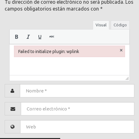
Tu dirección de correo electrónico no será publicada.
Los
campos obligatorios están marcados con
*
Visual
Código
×
Failed to initialize plugin: wplink
Failed to initialize plugin: wplink