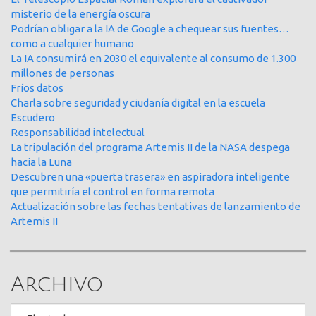
misterio de la energía oscura
Podrían obligar a la IA de Google a chequear sus fuentes…
como a cualquier humano
La IA consumirá en 2030 el equivalente al consumo de 1.300
millones de personas
Fríos datos
Charla sobre seguridad y ciudanía digital en la escuela
Escudero
Responsabilidad intelectual
La tripulación del programa Artemis II de la NASA despega
hacia la Luna
Descubren una «puerta trasera» en aspiradora inteligente
que permitiría el control en forma remota
Actualización sobre las fechas tentativas de lanzamiento de
Artemis II
Archivo
Archivo