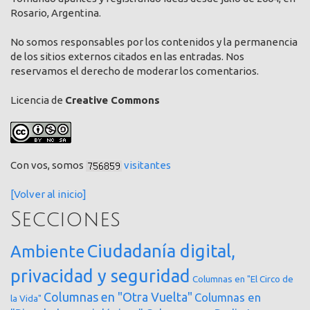
Rosario, Argentina.
No somos responsables por los contenidos y la permanencia
de los sitios externos citados en las entradas. Nos
reservamos el derecho de moderar los comentarios.
Licencia de
Creative Commons
Con vos, somos
visitantes
[Volver al inicio]
Secciones
Ciudadanía digital,
Ambiente
privacidad y seguridad
Columnas en "El Circo de
Columnas en "Otra Vuelta"
Columnas en
la Vida"