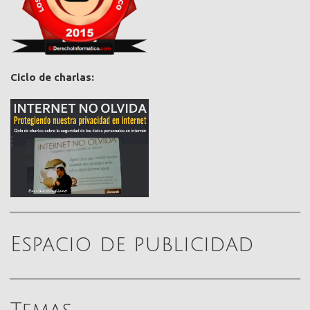
Ciclo de charlas:
Espacio de publicidad