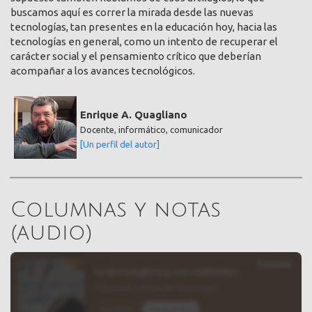
buscamos aquí es correr la mirada desde las nuevas
tecnologías, tan presentes en la educación hoy, hacia las
tecnologías en general, como un intento de recuperar el
carácter social y el pensamiento crítico que deberían
acompañar a los avances tecnológicos.
Enrique A. Quagliano
Docente, informático, comunicador
[Un perfil del autor]
Columnas y notas
(audio)