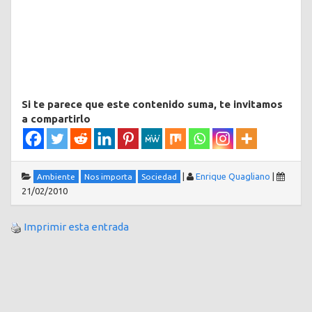
Si te parece que este contenido suma, te invitamos
a compartirlo
|
Enrique Quagliano
|
Ambiente
Nos importa
Sociedad
21/02/2010
Imprimir esta entrada