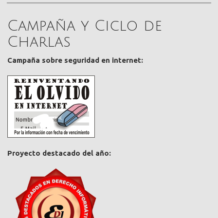
Campaña y Ciclo de
Charlas
Campaña sobre seguridad en internet:
Proyecto destacado del año: