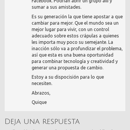
Facebook. Podrían abrir un grupo allí y
sumar a sus amistades.
Es su generación la que tiene apostar a que
cambiar para mejor. Que el mundo sea un
mejor lugar para vivir, con un control
adecuado sobre estos crápulas a quienes
les importa muy poco su semejante. La
inacción sólo va a profundizar el problema,
así que esta es una buena oportunidad
para combinar tecnología y creatividad y
generar una propuesta de cambio.
Estoy a su dispocisión para lo que
necesiten.
Abrazos,
Quique
Deja una respuesta