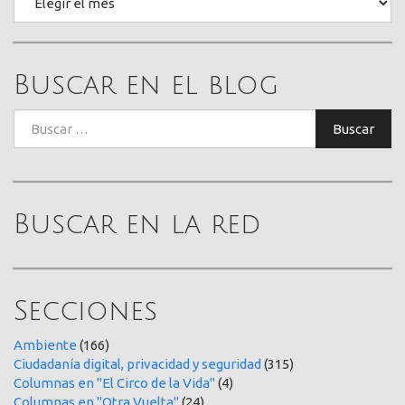
Buscar en el blog
Buscar:
Buscar
Buscar en la red
Secciones
Ambiente
(166)
Ciudadanía digital, privacidad y seguridad
(315)
Columnas en "El Circo de la Vida"
(4)
Columnas en "Otra Vuelta"
(24)