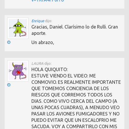
Enrique
dijo:
Gracias, Daniel. Clarísimo lo de Rulli. Gran
aporte.
Un abrazo,
LAURA
dijo:
HOLA QUIQUITO:
ESTUVE VIENDO EL VIDEO: ME
CONMOVIO. ES REALMENTE IMPORTANTE
QUE TOMEMOS CONCIENCIA DE LOS
RIESGOS QUE CORREMOS TODOS LOS
DIAS. COMO VIVO CERCA DEL CAMPO (A
UNAS POCAS CUADRAS), A MENUDO VEO
PASAR LOS AVIONES FUMIGADORES Y NO
PUEDO EVITAR QUE UN ESCALOFRIO ME
SACUDA. VOY A COMPARTIRLO CON MIS