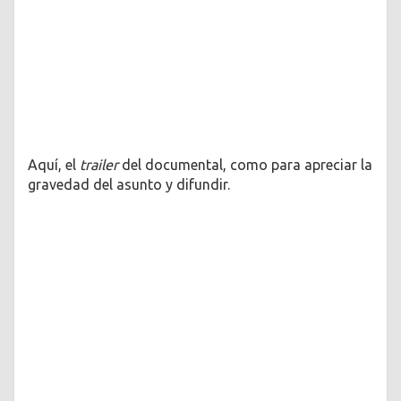
Aquí, el
trailer
del documental, como para apreciar la
gravedad del asunto y difundir.