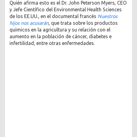
Quién afirma esto es el Dr. John Peterson Myers, CEO
y Jefe Científico del Environmental Health Sciences
de los EE.UU., en el documental francés
Nuestros
hijos nos acusarán
, que trata sobre los productos
quimicos en la agricultura y su relación con el
aumento en la población de cáncer, diabetes e
infertilidad, entre otras enfermedades.