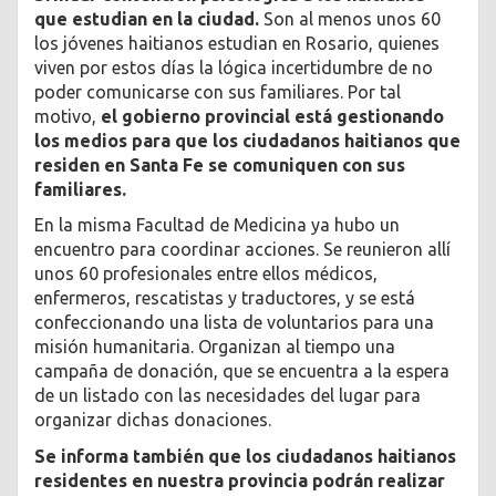
que estudian en la ciudad.
Son al menos unos 60
los jóvenes haitianos estudian en Rosario, quienes
viven por estos días la lógica incertidumbre de no
poder comunicarse con sus familiares. Por tal
motivo,
el gobierno provincial está gestionando
los medios para que los ciudadanos haitianos que
residen en Santa Fe se comuniquen con sus
familiares.
En la misma Facultad de Medicina ya hubo un
encuentro para coordinar acciones. Se reunieron allí
unos 60 profesionales entre ellos médicos,
enfermeros, rescatistas y traductores, y se está
confeccionando una lista de voluntarios para una
misión humanitaria. Organizan al tiempo una
campaña de donación, que se encuentra a la espera
de un listado con las necesidades del lugar para
organizar dichas donaciones.
Se informa también que los ciudadanos haitianos
residentes en nuestra provincia podrán realizar