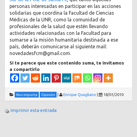
personas interesadas en participar en las acciones
solidarias que coordina la Facultad de Ciencias
Médicas de la UNR, como la comunidad de
profesionales de la salud que estén llevando
actividades relacionadas con la Facultad para
sumarse a la misión humanitaria destinada a ese
país, deberán comunicarse al siguiente mail:
novedadesfcm@gmail.com.
Si te parece que este contenido suma, te invitamos
a compartirlo
|
Enrique Quagliano
|
18/01/2010
Nos importa
Opinión
Imprimir esta entrada