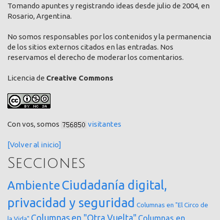
Tomando apuntes y registrando ideas desde julio de 2004, en
Rosario, Argentina.
No somos responsables por los contenidos y la permanencia
de los sitios externos citados en las entradas. Nos
reservamos el derecho de moderar los comentarios.
Licencia de
Creative Commons
Con vos, somos
visitantes
[Volver al inicio]
Secciones
Ciudadanía digital,
Ambiente
privacidad y seguridad
Columnas en "El Circo de
Columnas en "Otra Vuelta"
Columnas en
la Vida"