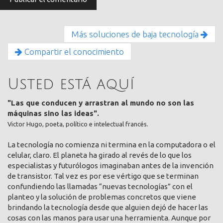
Más soluciones de baja tecnología
Compartir el conocimiento
Usted está aquí
"Las que conducen y arrastran al mundo no son las
máquinas sino las ideas".
Victor Hugo, poeta, político e intelectual francés.
La tecnología no comienza ni termina en la computadora o el
celular, claro. El planeta ha girado al revés de lo que los
especialistas y futurólogos imaginaban antes de la invención
de transistor. Tal vez es por ese vértigo que se terminan
confundiendo las llamadas “nuevas tecnologías” con el
planteo y la solución de problemas concretos que viene
brindando la tecnología desde que alguien dejó de hacer las
cosas con las manos para usar una herramienta. Aunque por