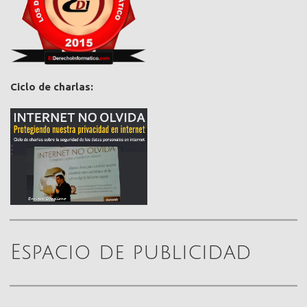
Ciclo de charlas:
Espacio de publicidad