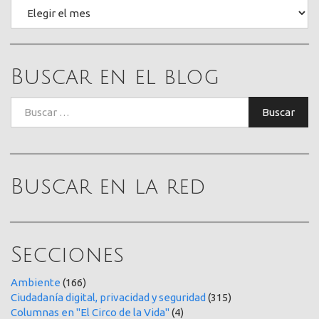
Archivo
Buscar en el blog
Buscar:
Buscar
Buscar en la red
Secciones
Ambiente
(166)
Ciudadanía digital, privacidad y seguridad
(315)
Columnas en "El Circo de la Vida"
(4)