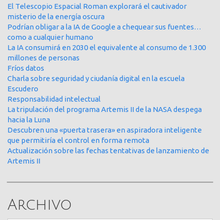
El Telescopio Espacial Roman explorará el cautivador
misterio de la energía oscura
Podrían obligar a la IA de Google a chequear sus fuentes…
como a cualquier humano
La IA consumirá en 2030 el equivalente al consumo de 1.300
millones de personas
Fríos datos
Charla sobre seguridad y ciudanía digital en la escuela
Escudero
Responsabilidad intelectual
La tripulación del programa Artemis II de la NASA despega
hacia la Luna
Descubren una «puerta trasera» en aspiradora inteligente
que permitiría el control en forma remota
Actualización sobre las fechas tentativas de lanzamiento de
Artemis II
Archivo