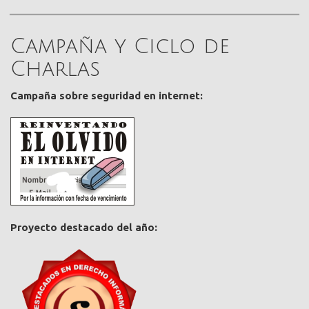
Campaña y Ciclo de
Charlas
Campaña sobre seguridad en internet:
Proyecto destacado del año: