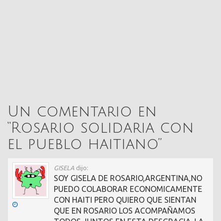
Un comentario en
“
Rosario solidaria con
el pueblo haitiano
”
GISELA
dijo:
SOY GISELA DE ROSARIO,ARGENTINA,NO
PUEDO COLABORAR ECONOMICAMENTE
CON HAITI PERO QUIERO QUE SIENTAN
QUE EN ROSARIO LOS ACOMPAÑAMOS