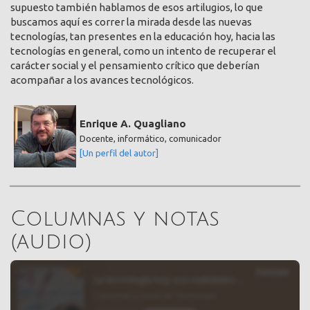
supuesto también hablamos de esos artilugios, lo que
buscamos aquí es correr la mirada desde las nuevas
tecnologías, tan presentes en la educación hoy, hacia las
tecnologías en general, como un intento de recuperar el
carácter social y el pensamiento crítico que deberían
acompañar a los avances tecnológicos.
Enrique A. Quagliano
Docente, informático, comunicador
[Un perfil del autor]
Columnas y notas
(audio)