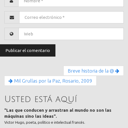
Breve historia de la @
Mil Grullas por la Paz, Rosario, 2009
Usted está aquí
"Las que conducen y arrastran al mundo no son las
máquinas sino las ideas".
Victor Hugo, poeta, político e intelectual francés.