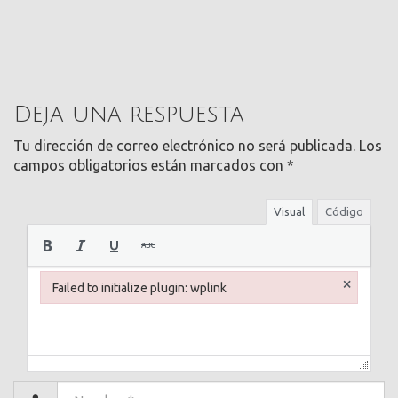
Deja una respuesta
Tu dirección de correo electrónico no será publicada.
Los
campos obligatorios están marcados con
*
Visual
Código
×
Failed to initialize plugin: wplink
Failed to initialize plugin: wplink