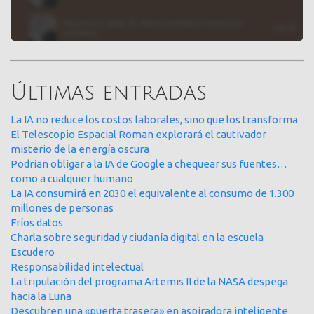
Últimas entradas
La IA no reduce los costos laborales, sino que los transforma
El Telescopio Espacial Roman explorará el cautivador
misterio de la energía oscura
Podrían obligar a la IA de Google a chequear sus fuentes…
como a cualquier humano
La IA consumirá en 2030 el equivalente al consumo de 1.300
millones de personas
Fríos datos
Charla sobre seguridad y ciudanía digital en la escuela
Escudero
Responsabilidad intelectual
La tripulación del programa Artemis II de la NASA despega
hacia la Luna
Descubren una «puerta trasera» en aspiradora inteligente