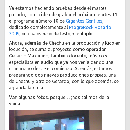
Ya estamos haciendo pruebas desde el martes
pasado, con la idea de grabar el próximo martes 11
el programa número 10 de
Gigantes Gentiles
,
dedicado completamente al
ProgreRock Rosario
2009
, en una especie de festejo múltiple.
Ahora, además de Chechu en la producción y Kico en
locución, se suma al proyecto como operador
Gerardo Maximino, también docente, músico y
especialista en audio que ya nos venía dando una
gran mano desde el comienzo. Además, estamos
preparando dos nuevas producciones propias, una
de Chechu y otra de Gerardo, con lo que además, se
agranda la grilla.
Van algunas fotos, porque… ¡nos salimos de la
vaina!