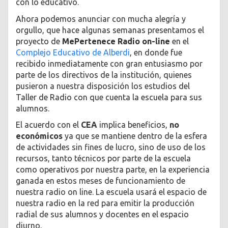
con lo educativo.
Ahora podemos anunciar con mucha alegría y
orgullo, que hace algunas semanas presentamos el
proyecto de
MePertenece Radio on-line
en el
Complejo Educativo de Alberdi
, en donde fue
recibido inmediatamente con gran entusiasmo por
parte de los directivos de la institución, quienes
pusieron a nuestra disposición los estudios del
Taller de Radio con que cuenta la escuela para sus
alumnos.
El acuerdo con el
CEA
implica beneficios,
no
económicos
ya que se mantiene dentro de la esfera
de actividades sin fines de lucro, sino de uso de los
recursos, tanto técnicos por parte de la escuela
como operativos por nuestra parte, en la experiencia
ganada en estos meses de funcionamiento de
nuestra radio on line. La escuela usará el espacio de
nuestra radio en la red para emitir la producción
radial de sus alumnos y docentes en el espacio
diurno.