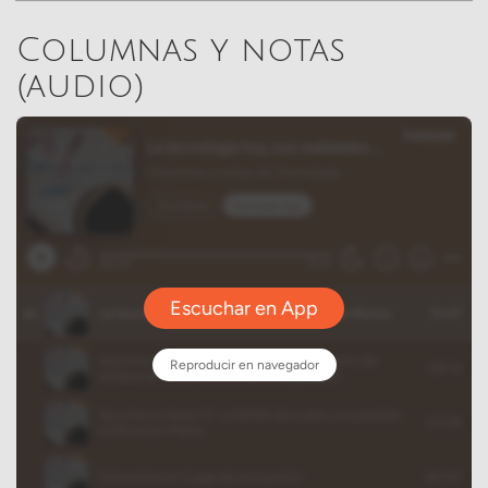
Columnas y notas
(audio)