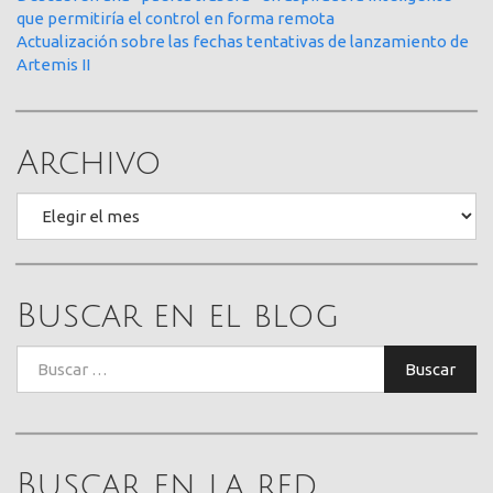
que permitiría el control en forma remota
Actualización sobre las fechas tentativas de lanzamiento de
Artemis II
Archivo
Archivo
Buscar en el blog
Buscar:
Buscar
Buscar en la red