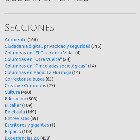
Secciones
Ambiente
(166)
Ciudadanía digital, privacidad y seguridad
(315)
Columnas en "El Circo de la Vida"
(4)
Columnas en "Otra Vuelta"
(24)
Columnas en "Pinceladas sociológicas"
(14)
Columnas en Radio La Hormiga
(14)
Corrector se busca
(63)
Creative Commons
(27)
Cultura
(460)
Educación
(506)
El taller
(109)
En el aula
(169)
Entrevistas
(59)
Escritores y gigantes
(1)
Espacio
(109)
Experiencias 2.0
(458)