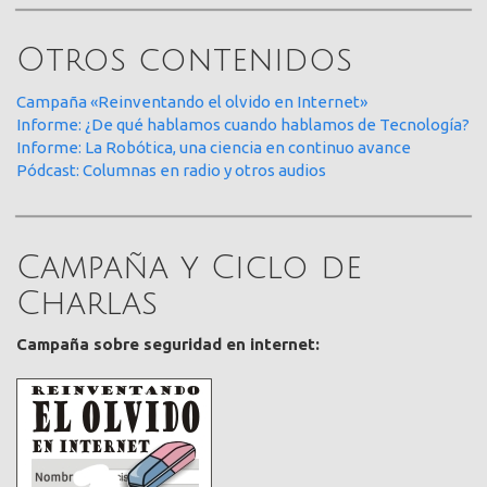
Otros contenidos
Campaña «Reinventando el olvido en Internet»
Informe: ¿De qué hablamos cuando hablamos de Tecnología?
Informe: La Robótica, una ciencia en continuo avance
Pódcast: Columnas en radio y otros audios
Campaña y Ciclo de
Charlas
Campaña sobre seguridad en internet: