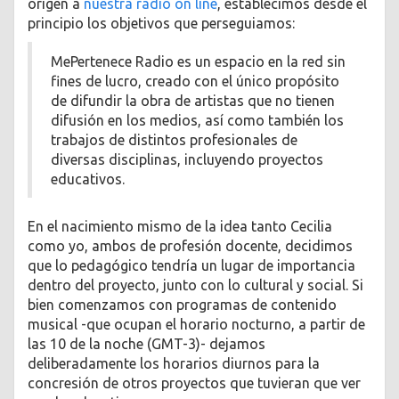
origen a
nuestra radio on line
, establecimos desde el
principio los objetivos que perseguiamos:
MePertenece Radio es un espacio en la red sin
fines de lucro, creado con el único propósito
de difundir la obra de artistas que no tienen
difusión en los medios, así como también los
trabajos de distintos profesionales de
diversas disciplinas, incluyendo proyectos
educativos.
En el nacimiento mismo de la idea tanto Cecilia
como yo, ambos de profesión docente, decidimos
que lo pedagógico tendría un lugar de importancia
dentro del proyecto, junto con lo cultural y social. Si
bien comenzamos con programas de contenido
musical -que ocupan el horario nocturno, a partir de
las 10 de la noche (GMT-3)- dejamos
deliberadamente los horarios diurnos para la
concresión de otros proyectos que tuvieran que ver