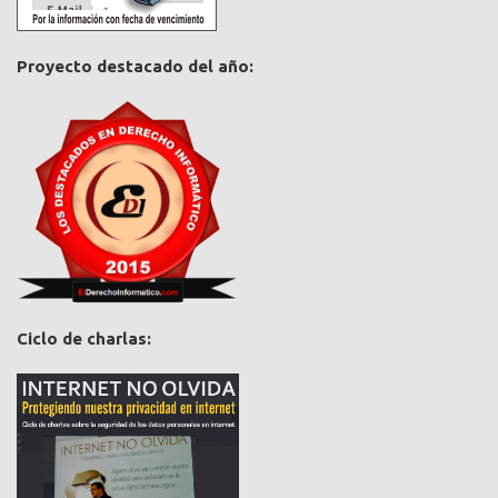
Proyecto destacado del año:
Ciclo de charlas: