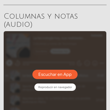
Columnas y notas
(audio)