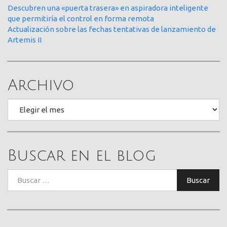
Descubren una «puerta trasera» en aspiradora inteligente
que permitiría el control en forma remota
Actualización sobre las fechas tentativas de lanzamiento de
Artemis II
Archivo
Archivo
Buscar en el blog
Buscar:
Buscar