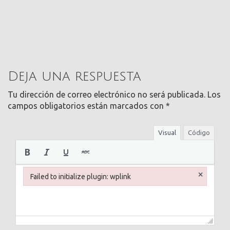
Deja una respuesta
Tu dirección de correo electrónico no será publicada.
Los
campos obligatorios están marcados con
*
Visual
Código
×
Failed to initialize plugin: wplink
Failed to initialize plugin: wplink