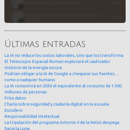
Últimas entradas
La IA no reduce los costos laborales, sino que los transforma
El Telescopio Espacial Roman explorará el cautivador
misterio de la energía oscura
Podrían obligar a la IA de Google a chequear sus fuentes…
como a cualquier humano
La IA consumirá en 2030 el equivalente al consumo de 1.300
millones de personas
Fríos datos
Charla sobre seguridad y ciudanía digital en la escuela
Escudero
Responsabilidad intelectual
La tripulación del programa Artemis II de la NASA despega
hacia la Luna