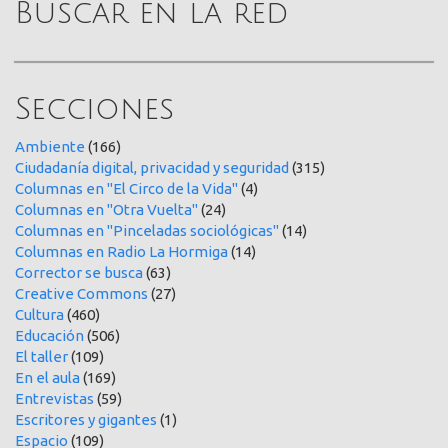
Buscar en la red
Secciones
Ambiente
(166)
Ciudadanía digital, privacidad y seguridad
(315)
Columnas en "El Circo de la Vida"
(4)
Columnas en "Otra Vuelta"
(24)
Columnas en "Pinceladas sociológicas"
(14)
Columnas en Radio La Hormiga
(14)
Corrector se busca
(63)
Creative Commons
(27)
Cultura
(460)
Educación
(506)
El taller
(109)
En el aula
(169)
Entrevistas
(59)
Escritores y gigantes
(1)
Espacio
(109)