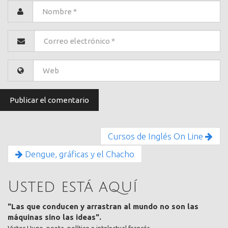
Cursos de Inglés On Line
Dengue, gráficas y el Chacho
Usted está aquí
"Las que conducen y arrastran al mundo no son las
máquinas sino las ideas".
Victor Hugo, poeta, político e intelectual francés.