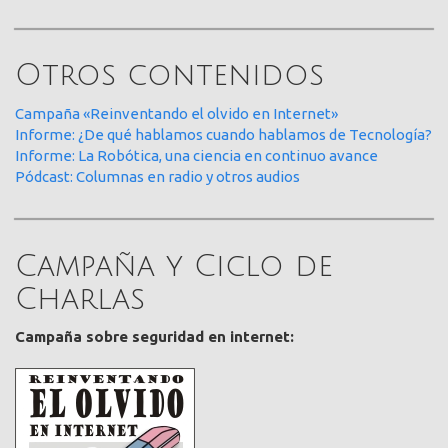
Otros contenidos
Campaña «Reinventando el olvido en Internet»
Informe: ¿De qué hablamos cuando hablamos de Tecnología?
Informe: La Robótica, una ciencia en continuo avance
Pódcast: Columnas en radio y otros audios
Campaña y Ciclo de
Charlas
Campaña sobre seguridad en internet: