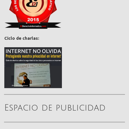
Ciclo de charlas:
Espacio de publicidad