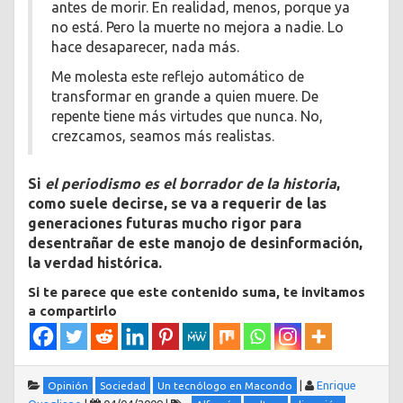
antes de morir. En realidad, menos, porque ya
no está. Pero la muerte no mejora a nadie. Lo
hace desaparecer, nada más.
Me molesta este reflejo automático de
transformar en grande a quien muere. De
repente tiene más virtudes que nunca. No,
crezcamos, seamos más realistas.
Si
el periodismo es el borrador de la historia
,
como suele decirse, se va a requerir de las
generaciones futuras mucho rigor para
desentrañar de este manojo de desinformación,
la verdad histórica.
Si te parece que este contenido suma, te invitamos
a compartirlo
|
Enrique
Opinión
Sociedad
Un tecnólogo en Macondo