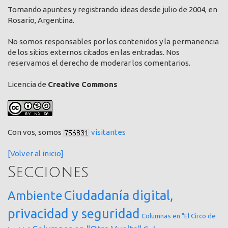
Tomando apuntes y registrando ideas desde julio de 2004, en
Rosario, Argentina.
No somos responsables por los contenidos y la permanencia
de los sitios externos citados en las entradas. Nos
reservamos el derecho de moderar los comentarios.
Licencia de
Creative Commons
Con vos, somos
visitantes
[Volver al inicio]
Secciones
Ciudadanía digital,
Ambiente
privacidad y seguridad
Columnas en "El Circo de