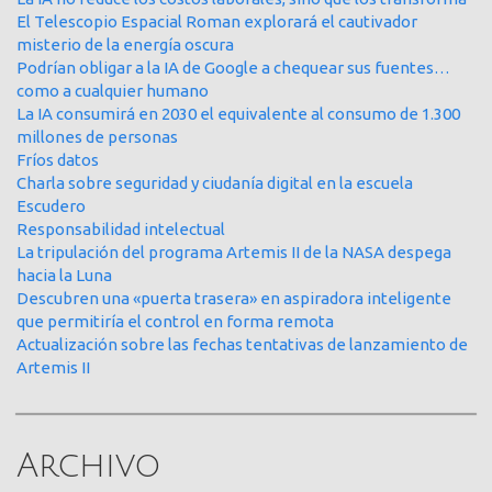
El Telescopio Espacial Roman explorará el cautivador
misterio de la energía oscura
Podrían obligar a la IA de Google a chequear sus fuentes…
como a cualquier humano
La IA consumirá en 2030 el equivalente al consumo de 1.300
millones de personas
Fríos datos
Charla sobre seguridad y ciudanía digital en la escuela
Escudero
Responsabilidad intelectual
La tripulación del programa Artemis II de la NASA despega
hacia la Luna
Descubren una «puerta trasera» en aspiradora inteligente
que permitiría el control en forma remota
Actualización sobre las fechas tentativas de lanzamiento de
Artemis II
Archivo