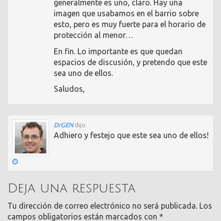
generalmente es uno, claro. Hay una
imagen que usabamos en el barrio sobre
esto, pero es muy fuerte para el horario de
protección al menor…
En fin. Lo importante es que quedan
espacios de discusión, y pretendo que este
sea uno de ellos.
Saludos,
DrGEN
dijo:
Adhiero y festejo que este sea uno de ellos!
Deja una respuesta
Tu dirección de correo electrónico no será publicada.
Los
campos obligatorios están marcados con
*