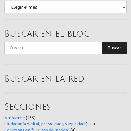
Archivo
Buscar en el blog
Buscar:
Buscar
Buscar en la red
Secciones
Ambiente
(166)
Ciudadanía digital, privacidad y seguridad
(315)
Columnas en "El Circo de la Vida"
(4)