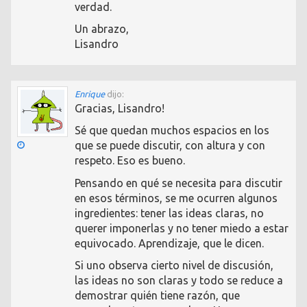
verdad.
Un abrazo,
Lisandro
Enrique
dijo:
Gracias, Lisandro!
Sé que quedan muchos espacios en los
que se puede discutir, con altura y con
respeto. Eso es bueno.
Pensando en qué se necesita para discutir
en esos términos, se me ocurren algunos
ingredientes: tener las ideas claras, no
querer imponerlas y no tener miedo a estar
equivocado. Aprendizaje, que le dicen.
Si uno observa cierto nivel de discusión,
las ideas no son claras y todo se reduce a
demostrar quién tiene razón, que