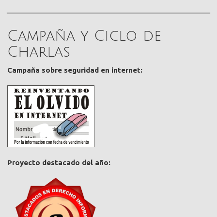
Campaña y Ciclo de
Charlas
Campaña sobre seguridad en internet:
Proyecto destacado del año: