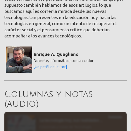
supuesto también hablamos de esos artilugios, lo que
buscamos aquí es correr la mirada desde las nuevas
tecnologías, tan presentes en la educación hoy, hacia las
tecnologías en general, como un intento de recuperar el
carácter social y el pensamiento crítico que deberían
acompañar a los avances tecnológicos.
Enrique A. Quagliano
Docente, informático, comunicador
[Un perfil del autor]
Columnas y notas
(audio)