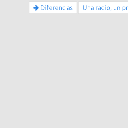
Diferencias
Una radio, un p