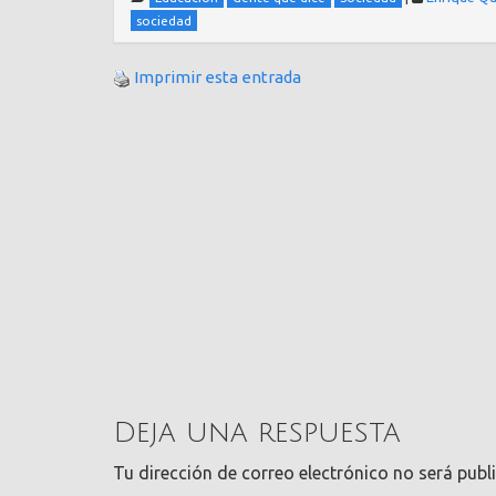
sociedad
Imprimir esta entrada
Deja una respuesta
Tu dirección de correo electrónico no será publ