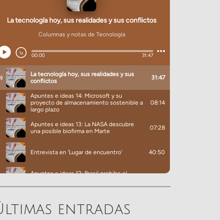
Últimas entradas