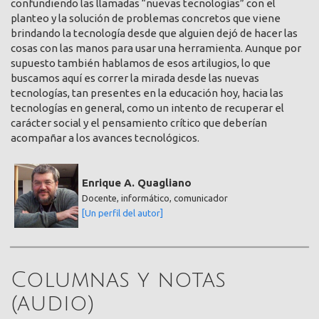
confundiendo las llamadas “nuevas tecnologías” con el
planteo y la solución de problemas concretos que viene
brindando la tecnología desde que alguien dejó de hacer las
cosas con las manos para usar una herramienta. Aunque por
supuesto también hablamos de esos artilugios, lo que
buscamos aquí es correr la mirada desde las nuevas
tecnologías, tan presentes en la educación hoy, hacia las
tecnologías en general, como un intento de recuperar el
carácter social y el pensamiento crítico que deberían
acompañar a los avances tecnológicos.
Enrique A. Quagliano
Docente, informático, comunicador
[Un perfil del autor]
Columnas y notas
(audio)