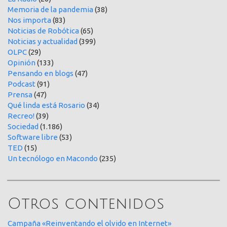
Memoria de la pandemia
(38)
Nos importa
(83)
Noticias de Robótica
(65)
Noticias y actualidad
(399)
OLPC
(29)
Opinión
(133)
Pensando en blogs
(47)
Podcast
(91)
Prensa
(47)
Qué linda está Rosario
(34)
Recreo!
(39)
Sociedad
(1.186)
Software libre
(53)
TED
(15)
Un tecnólogo en Macondo
(235)
Otros contenidos
Campaña «Reinventando el olvido en Internet»