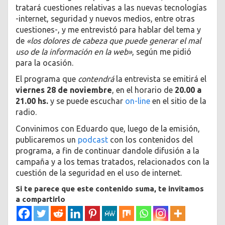
tratará cuestiones relativas a las nuevas tecnologías
-internet, seguridad y nuevos medios, entre otras
cuestiones-, y me entrevistó para hablar del tema y
de
«los dolores de cabeza que puede generar el mal
uso de la información en la web»
, según me pidió
para la ocasión.
El programa que
contendrá
la entrevista se emitirá el
viernes 28 de noviembre
, en el horario de
20.00 a
21.00 hs.
y se puede escuchar
on-line
en el sitio de la
radio.
Convinimos con Eduardo que, luego de la emisión,
publicaremos un
podcast
con los contenidos del
programa, a fin de continuar dandole difusión a la
campaña y a los temas tratados, relacionados con la
cuestión de la seguridad en el uso de internet.
Si te parece que este contenido suma, te invitamos
a compartirlo