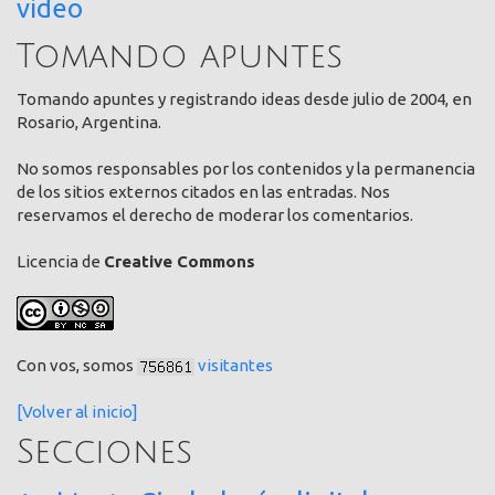
video
Tomando apuntes
Tomando apuntes y registrando ideas desde julio de 2004, en
Rosario, Argentina.
No somos responsables por los contenidos y la permanencia
de los sitios externos citados en las entradas. Nos
reservamos el derecho de moderar los comentarios.
Licencia de
Creative Commons
Con vos, somos
visitantes
[Volver al inicio]
Secciones