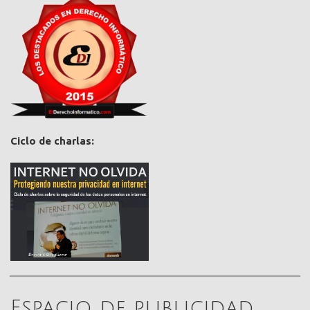
Ciclo de charlas:
Espacio de publicidad