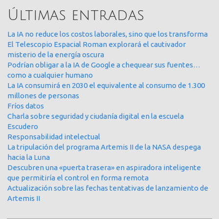
Últimas entradas
La IA no reduce los costos laborales, sino que los transforma
El Telescopio Espacial Roman explorará el cautivador
misterio de la energía oscura
Podrían obligar a la IA de Google a chequear sus fuentes…
como a cualquier humano
La IA consumirá en 2030 el equivalente al consumo de 1.300
millones de personas
Fríos datos
Charla sobre seguridad y ciudanía digital en la escuela
Escudero
Responsabilidad intelectual
La tripulación del programa Artemis II de la NASA despega
hacia la Luna
Descubren una «puerta trasera» en aspiradora inteligente
que permitiría el control en forma remota
Actualización sobre las fechas tentativas de lanzamiento de
Artemis II