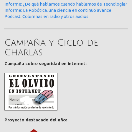
Informe: ¿De qué hablamos cuando hablamos de Tecnología?
Informe: La Robótica, una ciencia en continuo avance
Pódcast: Columnas en radio y otros audios
Campaña y Ciclo de
Charlas
Campaña sobre seguridad en internet:
Proyecto destacado del año: