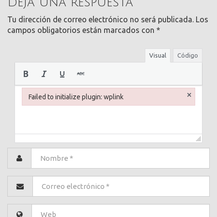
Deja una respuesta
Tu dirección de correo electrónico no será publicada.
Los
campos obligatorios están marcados con
*
Visual
Código
×
Failed to initialize plugin: wplink
Failed to initialize plugin: wplink