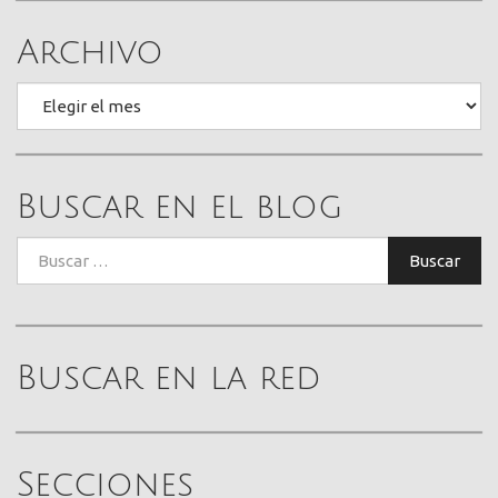
Archivo
Archivo
Buscar en el blog
Buscar:
Buscar
Buscar en la red
Secciones