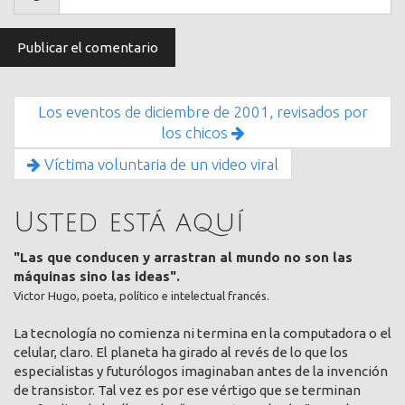
Los eventos de diciembre de 2001, revisados por
los chicos
Víctima voluntaria de un video viral
Usted está aquí
"Las que conducen y arrastran al mundo no son las
máquinas sino las ideas".
Victor Hugo, poeta, político e intelectual francés.
La tecnología no comienza ni termina en la computadora o el
celular, claro. El planeta ha girado al revés de lo que los
especialistas y futurólogos imaginaban antes de la invención
de transistor. Tal vez es por ese vértigo que se terminan