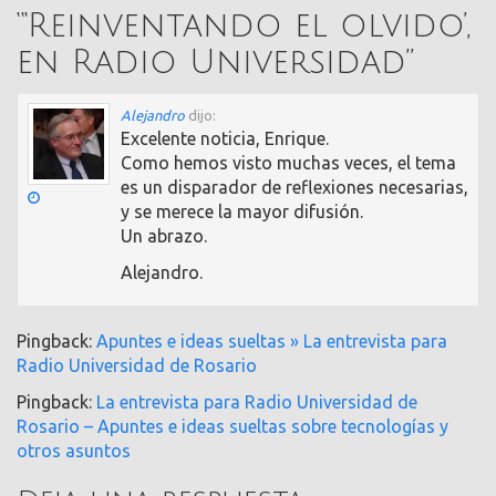
“
‘Reinventando el olvido’,
en Radio Universidad
”
Alejandro
dijo:
Excelente noticia, Enrique.
Como hemos visto muchas veces, el tema
es un disparador de reflexiones necesarias,
y se merece la mayor difusión.
Un abrazo.
Alejandro.
Pingback:
Apuntes e ideas sueltas » La entrevista para
Radio Universidad de Rosario
Pingback:
La entrevista para Radio Universidad de
Rosario – Apuntes e ideas sueltas sobre tecnologías y
otros asuntos