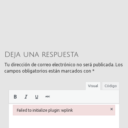
Deja una respuesta
Tu dirección de correo electrónico no será publicada.
Los
campos obligatorios están marcados con
*
Visual
Código
×
Failed to initialize plugin: wplink
Failed to initialize plugin: wplink