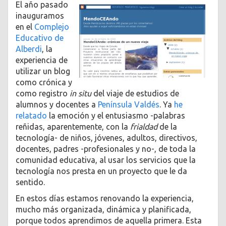
El año pasado
inauguramos
en el
Complejo
Educativo de
Alberdi
, la
experiencia de
utilizar un blog
como crónica y
como registro
in situ
del viaje de estudios de
alumnos y docentes a
Península Valdés
. Ya
he
relatado
la emoción y el entusiasmo -palabras
reñidas, aparentemente, con la
frialdad
de la
tecnología- de niños, jóvenes, adultos, directivos,
docentes, padres -profesionales y no-, de toda la
comunidad educativa, al usar los servicios que la
tecnología nos presta en un proyecto que le da
sentido.
En estos días estamos renovando la experiencia,
mucho más organizada, dinámica y planificada,
porque todos aprendimos de aquella primera. Esta