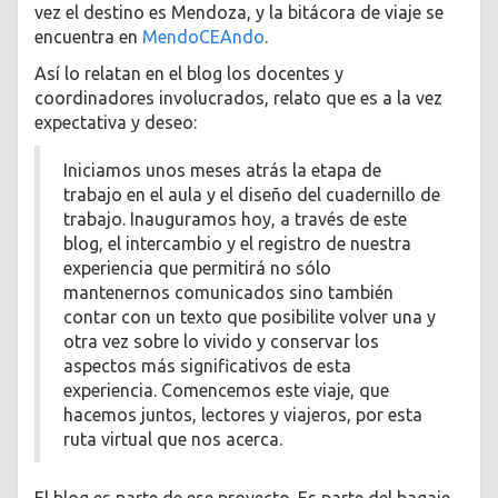
vez el destino es Mendoza, y la bitácora de viaje se
encuentra en
MendoCEAndo
.
Así lo relatan en el blog los docentes y
coordinadores involucrados, relato que es a la vez
expectativa y deseo:
Iniciamos unos meses atrás la etapa de
trabajo en el aula y el diseño del cuadernillo de
trabajo. Inauguramos hoy, a través de este
blog, el intercambio y el registro de nuestra
experiencia que permitirá no sólo
mantenernos comunicados sino también
contar con un texto que posibilite volver una y
otra vez sobre lo vivido y conservar los
aspectos más significativos de esta
experiencia. Comencemos este viaje, que
hacemos juntos, lectores y viajeros, por esta
ruta virtual que nos acerca.