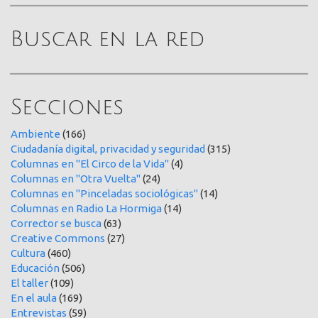
Buscar en la red
Secciones
Ambiente
(166)
Ciudadanía digital, privacidad y seguridad
(315)
Columnas en "El Circo de la Vida"
(4)
Columnas en "Otra Vuelta"
(24)
Columnas en "Pinceladas sociológicas"
(14)
Columnas en Radio La Hormiga
(14)
Corrector se busca
(63)
Creative Commons
(27)
Cultura
(460)
Educación
(506)
El taller
(109)
En el aula
(169)
Entrevistas
(59)