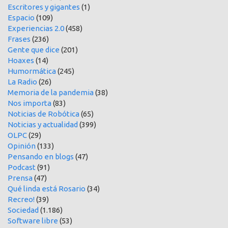
Escritores y gigantes
(1)
Espacio
(109)
Experiencias 2.0
(458)
Frases
(236)
Gente que dice
(201)
Hoaxes
(14)
Humormática
(245)
La Radio
(26)
Memoria de la pandemia
(38)
Nos importa
(83)
Noticias de Robótica
(65)
Noticias y actualidad
(399)
OLPC
(29)
Opinión
(133)
Pensando en blogs
(47)
Podcast
(91)
Prensa
(47)
Qué linda está Rosario
(34)
Recreo!
(39)
Sociedad
(1.186)
Software libre
(53)