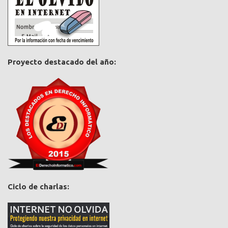
Proyecto destacado del año:
Ciclo de charlas: