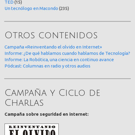
TED
(15)
Un tecnólogo en Macondo
(235)
Otros contenidos
Campaña «Reinventando el olvido en Internet»
Informe: ¿De qué hablamos cuando hablamos de Tecnología?
Informe: La Robótica, una ciencia en continuo avance
Pódcast: Columnas en radio y otros audios
Campaña y Ciclo de
Charlas
Campaña sobre seguridad en internet: