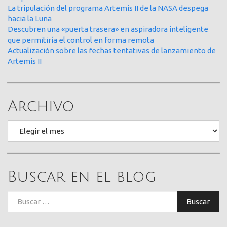
La tripulación del programa Artemis II de la NASA despega
hacia la Luna
Descubren una «puerta trasera» en aspiradora inteligente
que permitiría el control en forma remota
Actualización sobre las fechas tentativas de lanzamiento de
Artemis II
Archivo
Archivo
Buscar en el blog
Buscar:
Buscar