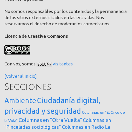
No somos responsables por los contenidos y la permanencia
de los sitios externos citados en las entradas. Nos
reservamos el derecho de moderar los comentarios.
Licencia de
Creative Commons
Con vos, somos
visitantes
[Volver al inicio]
Secciones
Ciudadanía digital,
Ambiente
privacidad y seguridad
Columnas en "El Circo de
Columnas en "Otra Vuelta"
Columnas en
la Vida"
"Pinceladas sociológicas"
Columnas en Radio La