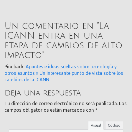
Un comentario en “
La
ICANN entra en una
etapa de cambios de alto
impacto
”
Pingback:
Apuntes e ideas sueltas sobre tecnología y
otros asuntos » Un interesante punto de vista sobre los
cambios de la ICANN
Deja una respuesta
Tu dirección de correo electrónico no será publicada.
Los
campos obligatorios están marcados con
*
Visual
Código