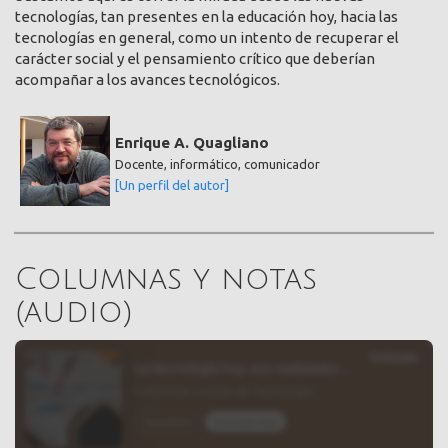
tecnologías, tan presentes en la educación hoy, hacia las
tecnologías en general, como un intento de recuperar el
carácter social y el pensamiento crítico que deberían
acompañar a los avances tecnológicos.
Enrique A. Quagliano
Docente, informático, comunicador
[Un perfil del autor]
Columnas y notas
(audio)