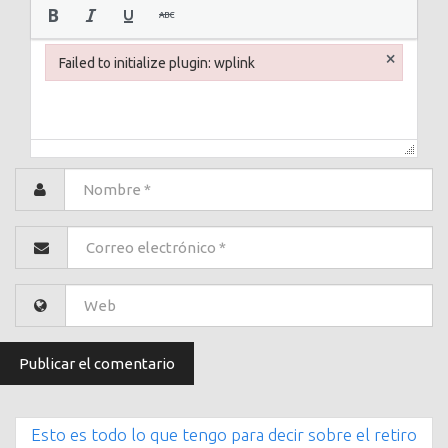
×
Failed to initialize plugin: wplink
Failed to initialize plugin: wplink
Esto es todo lo que tengo para decir sobre el retiro