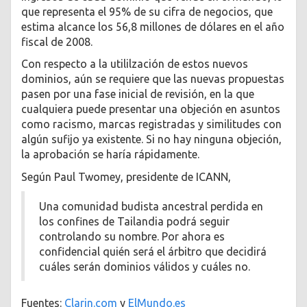
que representa el 95% de su cifra de negocios, que
estima alcance los 56,8 millones de dólares en el año
fiscal de 2008.
Con respecto a la utililzación de estos nuevos
dominios, aún se requiere que las nuevas propuestas
pasen por una fase inicial de revisión, en la que
cualquiera puede presentar una objeción en asuntos
como racismo, marcas registradas y similitudes con
algún sufijo ya existente. Si no hay ninguna objeción,
la aprobación se haría rápidamente.
Según Paul Twomey, presidente de ICANN,
Una comunidad budista ancestral perdida en
los confines de Tailandia podrá seguir
controlando su nombre. Por ahora es
confidencial quién será el árbitro que decidirá
cuáles serán dominios válidos y cuáles no.
Fuentes:
Clarin.com
y
ElMundo.es