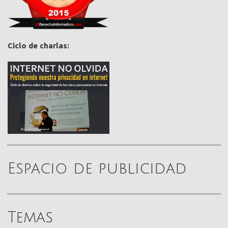
Ciclo de charlas:
Espacio de publicidad
Temas