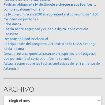
Podrían obligar a la IA de Google a chequear sus fuentes…
como a cualquier humano
La IA consumirá en 2030 el equivalente al consumo de 1.300
millones de personas
Fríos datos
Charla sobre seguridad y ciudanía digital en la escuela
Escudero
Responsabilidad intelectual
La tripulación del programa Artemis II de la NASA despega
hacia la Luna
Descubren una «puerta trasera» en aspiradora inteligente
que permitiría el control en forma remota
Actualización sobre las fechas tentativas de lanzamiento de
Artemis II
Archivo
Archivo