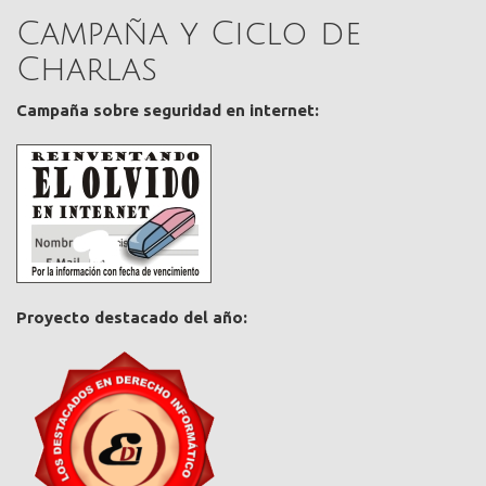
Campaña y Ciclo de
Charlas
Campaña sobre seguridad en internet:
Proyecto destacado del año: