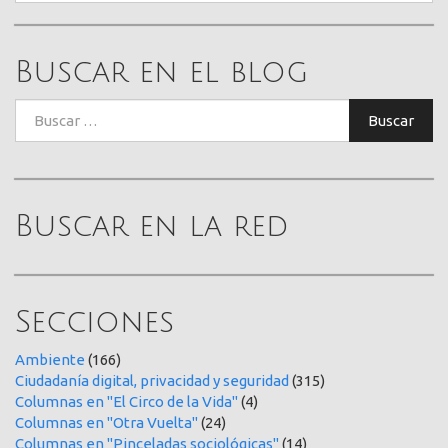
Buscar en el blog
Buscar:
Buscar
Buscar en la red
Secciones
Ambiente
(166)
Ciudadanía digital, privacidad y seguridad
(315)
Columnas en "El Circo de la Vida"
(4)
Columnas en "Otra Vuelta"
(24)
Columnas en "Pinceladas sociológicas"
(14)