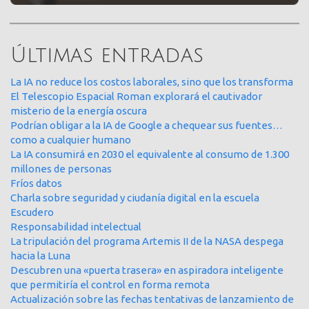
Últimas entradas
La IA no reduce los costos laborales, sino que los transforma
El Telescopio Espacial Roman explorará el cautivador
misterio de la energía oscura
Podrían obligar a la IA de Google a chequear sus fuentes…
como a cualquier humano
La IA consumirá en 2030 el equivalente al consumo de 1.300
millones de personas
Fríos datos
Charla sobre seguridad y ciudanía digital en la escuela
Escudero
Responsabilidad intelectual
La tripulación del programa Artemis II de la NASA despega
hacia la Luna
Descubren una «puerta trasera» en aspiradora inteligente
que permitiría el control en forma remota
Actualización sobre las fechas tentativas de lanzamiento de