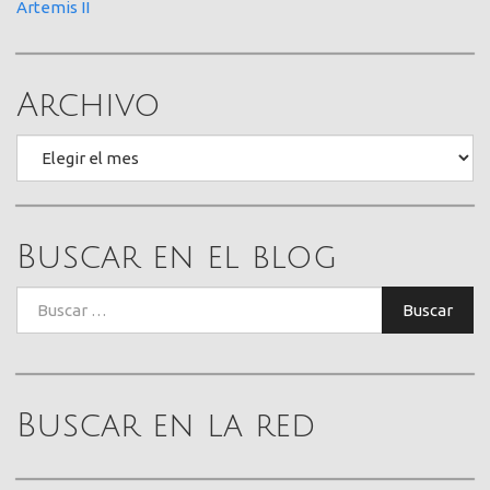
Artemis II
Archivo
Archivo
Buscar en el blog
Buscar:
Buscar
Buscar en la red