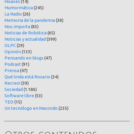
Hoaxes
(14)
Humormática
(245)
La Radio
(26)
Memoria de la pandemia
(38)
Nos importa
(83)
Noticias de Robótica
(65)
Noticias y actualidad
(399)
OLPC
(29)
Opinión
(133)
Pensando en blogs
(47)
Podcast
(91)
Prensa
(47)
Qué linda está Rosario
(34)
Recreo!
(39)
Sociedad
(1.186)
Software libre
(53)
TED
(15)
Un tecnólogo en Macondo
(235)