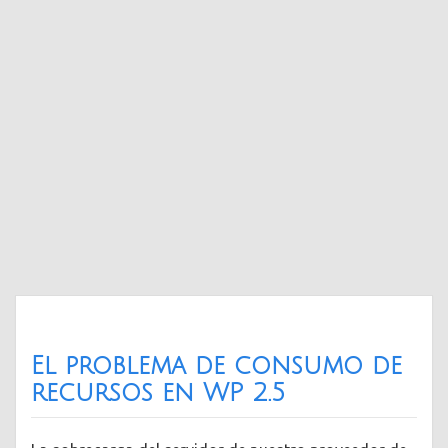
El problema de consumo de
recursos en WP 2.5