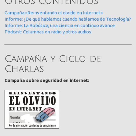
Otros contenidos
Campaña «Reinventando el olvido en Internet»
Informe: ¿De qué hablamos cuando hablamos de Tecnología?
Informe: La Robótica, una ciencia en continuo avance
Pódcast: Columnas en radio y otros audios
Campaña y Ciclo de
Charlas
Campaña sobre seguridad en internet: