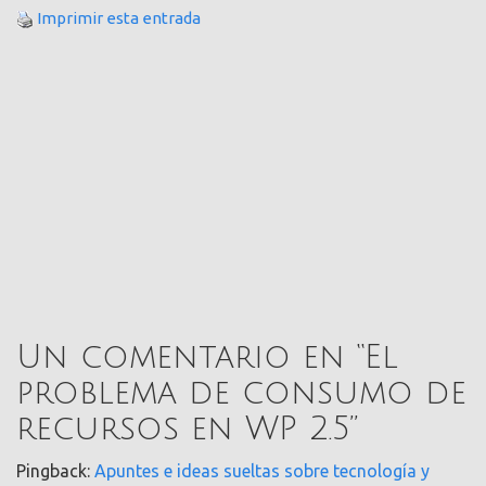
Imprimir esta entrada
Un comentario en “
El
problema de consumo de
recursos en WP 2.5
”
Pingback:
Apuntes e ideas sueltas sobre tecnología y