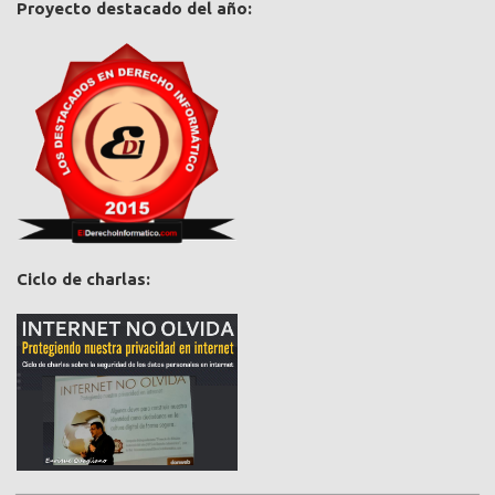
Proyecto destacado del año:
Ciclo de charlas: