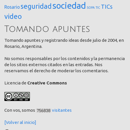
sociedad
seguridad
TICs
Rosario
SOPA
TIC
video
Tomando apuntes
Tomando apuntes y registrando ideas desde julio de 2004, en
Rosario, Argentina.
No somos responsables por los contenidos y la permanencia
de los sitios externos citados en las entradas. Nos
reservamos el derecho de moderar los comentarios.
Licencia de
Creative Commons
Con vos, somos
visitantes
[Volver al inicio]