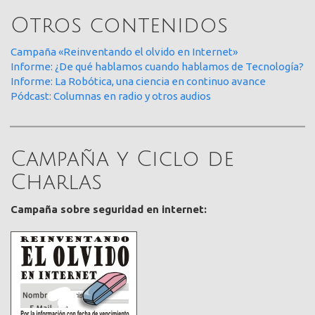
Otros contenidos
Campaña «Reinventando el olvido en Internet»
Informe: ¿De qué hablamos cuando hablamos de Tecnología?
Informe: La Robótica, una ciencia en continuo avance
Pódcast: Columnas en radio y otros audios
Campaña y Ciclo de
Charlas
Campaña sobre seguridad en internet: