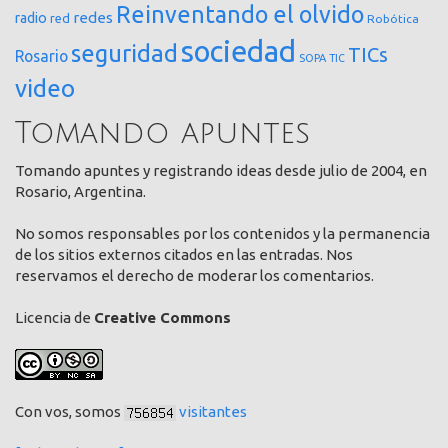
Reinventando el olvido
redes
radio
red
Robótica
sociedad
seguridad
TICs
Rosario
SOPA
TIC
video
Tomando apuntes
Tomando apuntes y registrando ideas desde julio de 2004, en
Rosario, Argentina.
No somos responsables por los contenidos y la permanencia
de los sitios externos citados en las entradas. Nos
reservamos el derecho de moderar los comentarios.
Licencia de
Creative Commons
Con vos, somos
visitantes