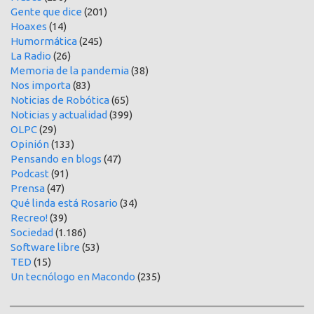
Gente que dice
(201)
Hoaxes
(14)
Humormática
(245)
La Radio
(26)
Memoria de la pandemia
(38)
Nos importa
(83)
Noticias de Robótica
(65)
Noticias y actualidad
(399)
OLPC
(29)
Opinión
(133)
Pensando en blogs
(47)
Podcast
(91)
Prensa
(47)
Qué linda está Rosario
(34)
Recreo!
(39)
Sociedad
(1.186)
Software libre
(53)
TED
(15)
Un tecnólogo en Macondo
(235)