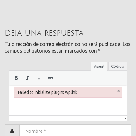
Deja una respuesta
Tu dirección de correo electrónico no será publicada.
Los
campos obligatorios están marcados con
*
Visual
Código
×
Failed to initialize plugin: wplink
Failed to initialize plugin: wplink