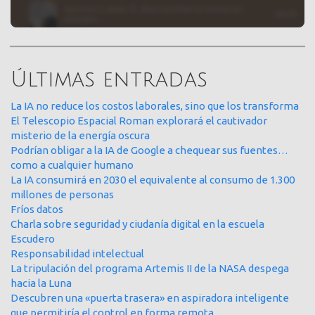
Últimas entradas
La IA no reduce los costos laborales, sino que los transforma
El Telescopio Espacial Roman explorará el cautivador
misterio de la energía oscura
Podrían obligar a la IA de Google a chequear sus fuentes…
como a cualquier humano
La IA consumirá en 2030 el equivalente al consumo de 1.300
millones de personas
Fríos datos
Charla sobre seguridad y ciudanía digital en la escuela
Escudero
Responsabilidad intelectual
La tripulación del programa Artemis II de la NASA despega
hacia la Luna
Descubren una «puerta trasera» en aspiradora inteligente
que permitiría el control en forma remota