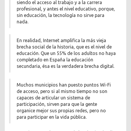
siendo el acceso al trabajo y a la carrera
profesional, y antes el nivel educativo, porque,
sin educación, la tecnología no sirve para
nada.
En realidad, Internet amplifica la más vieja
brecha social de la historia, que es el nivel de
educación. Que un 55% de los adultos no haya
completado en España la educación
secundaria, ésa es la verdadera brecha digital.
Muchos municipios han puesto puntos Wi-Fi
de acceso, pero si al mismo tiempo no son
capaces de articular un sistema de
participación, sirven para que la gente
organice mejor sus propias redes, pero no
para participar en la vida pública.