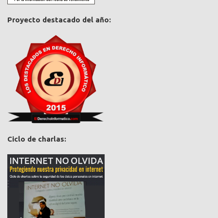
Proyecto destacado del año:
Ciclo de charlas: