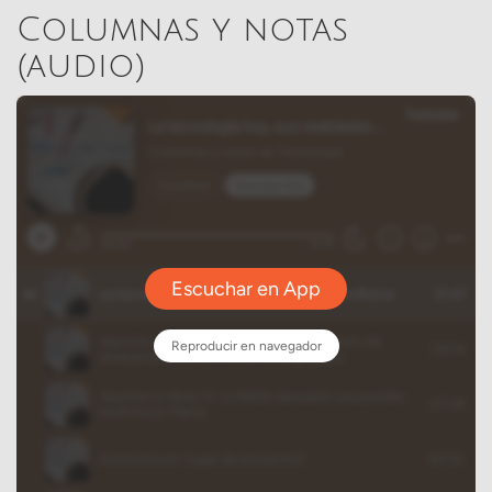
Columnas y notas
(audio)