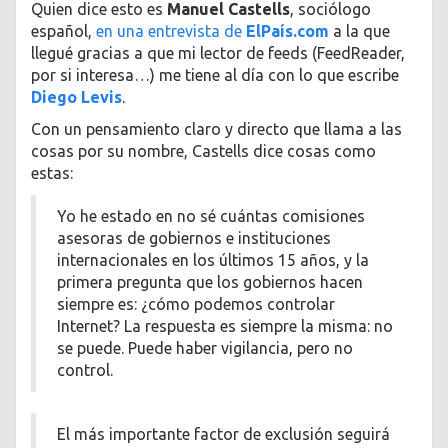
Quien dice esto es
Manuel Castells
, sociólogo
español,
en una entrevista de
ElPaís.com
a la que
llegué gracias a que mi lector de feeds (FeedReader,
por si interesa…) me tiene al día con lo que escribe
Diego Levis
.
Con un pensamiento claro y directo que llama a las
cosas por su nombre, Castells dice cosas como
estas:
Yo he estado en no sé cuántas comisiones
asesoras de gobiernos e instituciones
internacionales en los últimos 15 años, y la
primera pregunta que los gobiernos hacen
siempre es: ¿cómo podemos controlar
Internet? La respuesta es siempre la misma: no
se puede. Puede haber vigilancia, pero no
control.
El más importante factor de exclusión seguirá