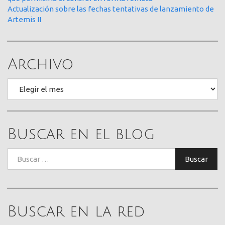
Actualización sobre las fechas tentativas de lanzamiento de
Artemis II
Archivo
Archivo
Buscar en el blog
Buscar:
Buscar
Buscar en la red