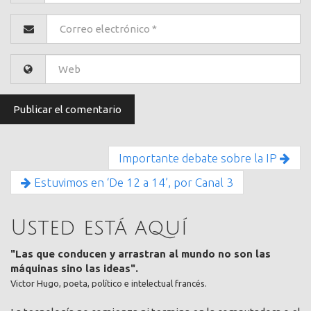
Importante debate sobre la IP
Estuvimos en ‘De 12 a 14’, por Canal 3
Usted está aquí
"Las que conducen y arrastran al mundo no son las
máquinas sino las ideas".
Victor Hugo, poeta, político e intelectual francés.