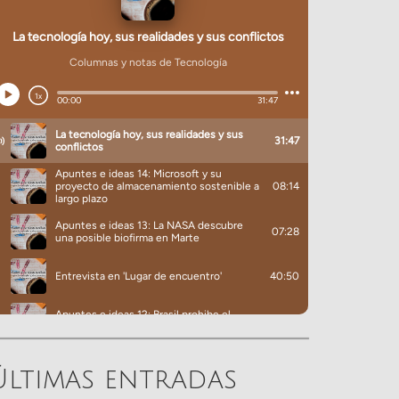
Últimas entradas