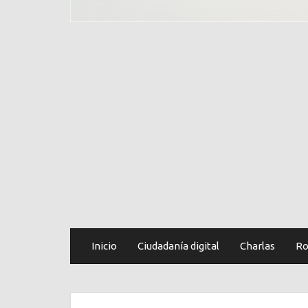
Inicio
Ciudadanía digital
Charlas
Ro