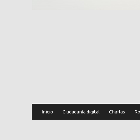
Inicio
Ciudadanía digital
Charlas
Ro