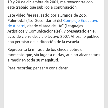
19 y 20 de diciembre de 2001, me reencontre con
este trabajo que publico a continuación.
Este video fue realizado por alumnos de 2do.
Polimodal (4to. Secundaria) del
Complejo Educativo
de Alberdi
, desde el área de LAC (Lenguajes
Artísticos y Comunicacionales), y presentado en el
acto de cierre del ciclo lectivo 2007. Ahora lo publico
con permiso de la dirección de la escuela.
Representa la mirada de los chicos sobre un
momento que, sin lugar a dudas, aun no alcanzamos
a medir en toda su magnitud.
Para recordar, pensar y considerar.