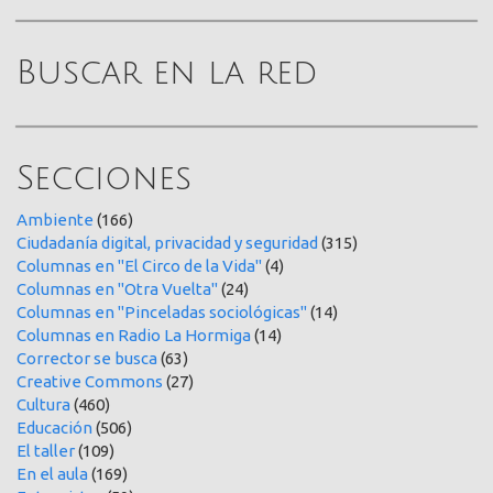
Buscar en la red
Secciones
Ambiente
(166)
Ciudadanía digital, privacidad y seguridad
(315)
Columnas en "El Circo de la Vida"
(4)
Columnas en "Otra Vuelta"
(24)
Columnas en "Pinceladas sociológicas"
(14)
Columnas en Radio La Hormiga
(14)
Corrector se busca
(63)
Creative Commons
(27)
Cultura
(460)
Educación
(506)
El taller
(109)
En el aula
(169)