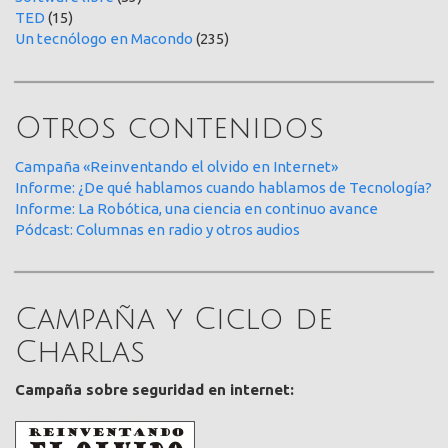
TED
(15)
Un tecnólogo en Macondo
(235)
Otros contenidos
Campaña «Reinventando el olvido en Internet»
Informe: ¿De qué hablamos cuando hablamos de Tecnología?
Informe: La Robótica, una ciencia en continuo avance
Pódcast: Columnas en radio y otros audios
Campaña y Ciclo de
Charlas
Campaña sobre seguridad en internet: