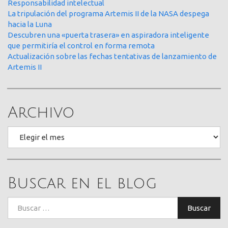
Responsabilidad intelectual
La tripulación del programa Artemis II de la NASA despega
hacia la Luna
Descubren una «puerta trasera» en aspiradora inteligente
que permitiría el control en forma remota
Actualización sobre las fechas tentativas de lanzamiento de
Artemis II
Archivo
Archivo
Buscar en el blog
Buscar:
Buscar