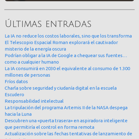
Últimas entradas
La IA no reduce los costos laborales, sino que los transforma
El Telescopio Espacial Roman explorará el cautivador
misterio de la energía oscura
Podrían obligar a la IA de Google a chequear sus fuentes…
como a cualquier humano
La IA consumirá en 2030 el equivalente al consumo de 1.300
millones de personas
Fríos datos
Charla sobre seguridad y ciudanía digital en la escuela
Escudero
Responsabilidad intelectual
La tripulación del programa Artemis II de la NASA despega
hacia la Luna
Descubren una «puerta trasera» en aspiradora inteligente
que permitiría el control en forma remota
Actualización sobre las fechas tentativas de lanzamiento de