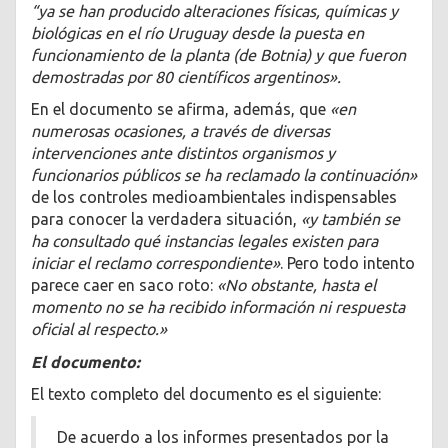
“ya se han producido alteraciones físicas, químicas y
biológicas en el río Uruguay desde la puesta en
funcionamiento de la planta (de Botnia) y que fueron
demostradas por 80 científicos argentinos».
En el documento se afirma, además, que
«en
numerosas ocasiones, a través de diversas
intervenciones ante distintos organismos y
funcionarios públicos se ha reclamado la continuación»
de los controles medioambientales indispensables
para conocer la verdadera situación,
«y también se
ha consultado qué instancias legales existen para
iniciar el reclamo correspondiente»
. Pero todo intento
parece caer en saco roto:
«No obstante, hasta el
momento no se ha recibido información ni respuesta
oficial al respecto.»
El documento:
El texto completo del documento es el siguiente:
De acuerdo a los informes presentados por la