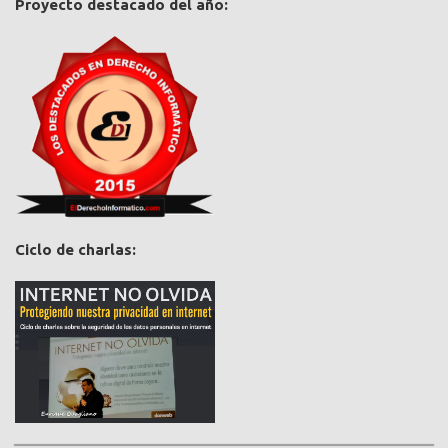
Proyecto destacado del año:
Ciclo de charlas: