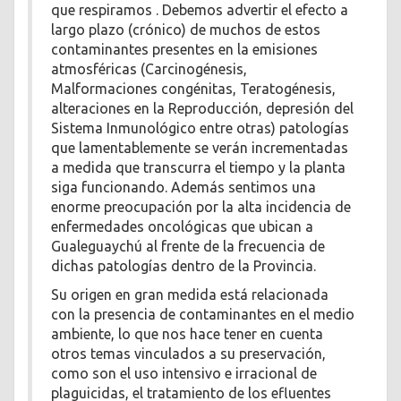
que respiramos . Debemos advertir el efecto a
largo plazo (crónico) de muchos de estos
contaminantes presentes en la emisiones
atmosféricas (Carcinogénesis,
Malformaciones congénitas, Teratogénesis,
alteraciones en la Reproducción, depresión del
Sistema Inmunológico entre otras) patologías
que lamentablemente se verán incrementadas
a medida que transcurra el tiempo y la planta
siga funcionando. Además sentimos una
enorme preocupación por la alta incidencia de
enfermedades oncológicas que ubican a
Gualeguaychú al frente de la frecuencia de
dichas patologías dentro de la Provincia.
Su origen en gran medida está relacionada
con la presencia de contaminantes en el medio
ambiente, lo que nos hace tener en cuenta
otros temas vinculados a su preservación,
como son el uso intensivo e irracional de
plaguicidas, el tratamiento de los efluentes