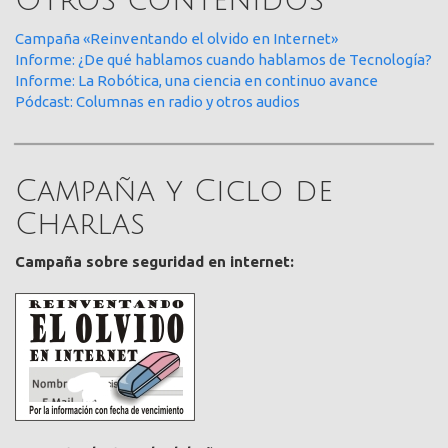
Otros contenidos
Campaña «Reinventando el olvido en Internet»
Informe: ¿De qué hablamos cuando hablamos de Tecnología?
Informe: La Robótica, una ciencia en continuo avance
Pódcast: Columnas en radio y otros audios
Campaña y Ciclo de
Charlas
Campaña sobre seguridad en internet: