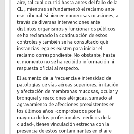
aire, tal cual ocurrió hasta antes del fallo de la
CIJ., mientras se fundamentó el reclamo ante
ese tribunal. Si bien en numerosas ocasiones, a
través de diversas intervenciones ante
distintos organismos y funcionarios públicos
se ha reclamado la continuación de estos
controles y también se ha consultado qué
instancias legales existen para iniciar el
reclamo correspondiente. No obstante, hasta
el momento no se ha recibido información ni
respuesta oficial al respecto.
El aumento de la frecuencia e intensidad de
patologías de vías aéreas superiores, irritación
y afectación de membranas mucosas, ocular y
bronquial y reacciones alérgicas, sumado al
agravamiento de afecciones preexistentes en
los últimos años -comprobados por la
mayoría de los profesionales médicos de la
ciudad-, tienen vinculación estrecha con la
presencia de estos contaminantes en el aire