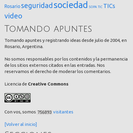
sociedad
seguridad
TICs
Rosario
SOPA
TIC
video
Tomando apuntes
Tomando apuntes y registrando ideas desde julio de 2004, en
Rosario, Argentina.
No somos responsables por los contenidos y la permanencia
de los sitios externos citados en las entradas. Nos
reservamos el derecho de moderar los comentarios.
Licencia de
Creative Commons
Con vos, somos
visitantes
[Volver al inicio]