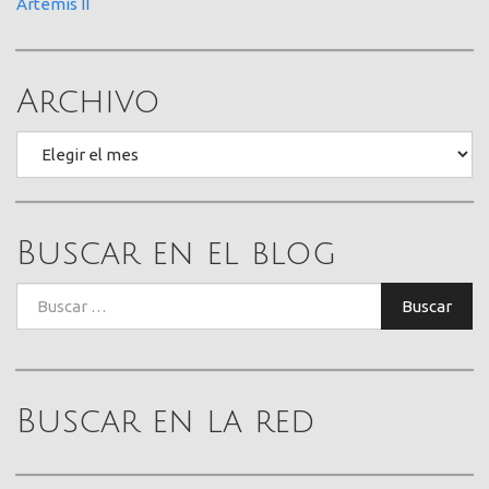
Artemis II
Archivo
Archivo
Buscar en el blog
Buscar:
Buscar
Buscar en la red