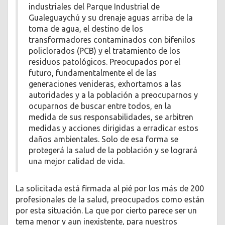
industriales del Parque Industrial de
Gualeguaychú y su drenaje aguas arriba de la
toma de agua, el destino de los
transformadores contaminados con bifenilos
policlorados (PCB) y el tratamiento de los
residuos patológicos. Preocupados por el
futuro, fundamentalmente el de las
generaciones venideras, exhortamos a las
autoridades y a la población a preocuparnos y
ocuparnos de buscar entre todos, en la
medida de sus responsabilidades, se arbitren
medidas y acciones dirigidas a erradicar estos
daños ambientales. Solo de esa forma se
protegerá la salud de la población y se logrará
una mejor calidad de vida.
La solicitada está firmada al pié por los más de 200
profesionales de la salud, preocupados como están
por esta situación. La que por cierto parece ser un
tema menor y aun inexistente, para nuestros