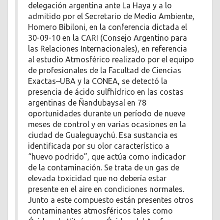
delegación argentina ante La Haya y a lo
admitido por el Secretario de Medio Ambiente,
Homero Bibiloni, en la conferencia dictada el
30-09-10 en la CARI (Consejo Argentino para
las Relaciones Internacionales), en referencia
al estudio Atmosférico realizado por el equipo
de profesionales de la Facultad de Ciencias
Exactas–UBA y la CONEA, se detectó la
presencia de ácido sulfhídrico en las costas
argentinas de Ñandubaysal en 78
oportunidades durante un período de nueve
meses de control y en varias ocasiones en la
ciudad de Gualeguaychú. Esa sustancia es
identificada por su olor característico a
“huevo podrido”, que actúa como indicador
de la contaminación. Se trata de un gas de
elevada toxicidad que no debería estar
presente en el aire en condiciones normales.
Junto a este compuesto están presentes otros
contaminantes atmosféricos tales como