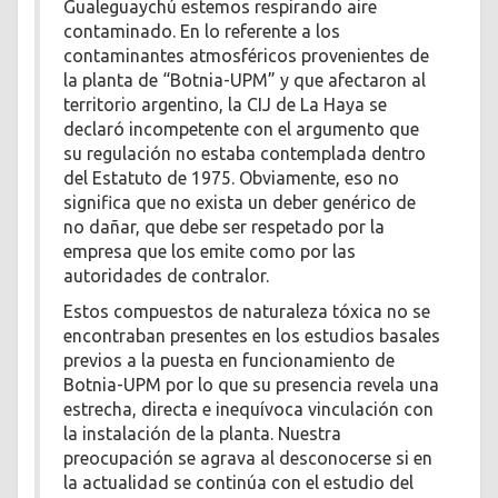
Gualeguaychú estemos respirando aire
contaminado. En lo referente a los
contaminantes atmosféricos provenientes de
la planta de “Botnia-UPM” y que afectaron al
territorio argentino, la CIJ de La Haya se
declaró incompetente con el argumento que
su regulación no estaba contemplada dentro
del Estatuto de 1975. Obviamente, eso no
significa que no exista un deber genérico de
no dañar, que debe ser respetado por la
empresa que los emite como por las
autoridades de contralor.
Estos compuestos de naturaleza tóxica no se
encontraban presentes en los estudios basales
previos a la puesta en funcionamiento de
Botnia-UPM por lo que su presencia revela una
estrecha, directa e inequívoca vinculación con
la instalación de la planta. Nuestra
preocupación se agrava al desconocerse si en
la actualidad se continúa con el estudio del