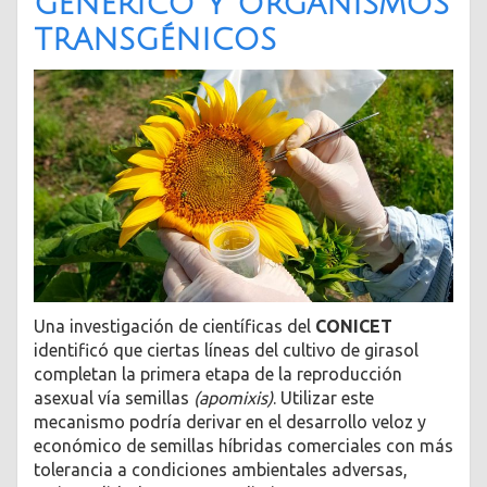
genérico y organismos
transgénicos
Una investigación de científicas del
CONICET
identificó que ciertas líneas del cultivo de girasol
completan la primera etapa de la reproducción
asexual vía semillas
(apomixis)
. Utilizar este
mecanismo podría derivar en el desarrollo veloz y
económico de semillas híbridas comerciales con más
tolerancia a condiciones ambientales adversas,