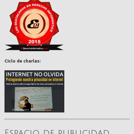
Ciclo de charlas:
Espacio de publicidad