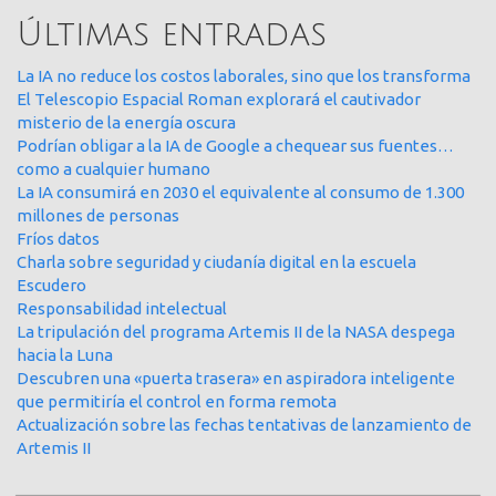
Últimas entradas
La IA no reduce los costos laborales, sino que los transforma
El Telescopio Espacial Roman explorará el cautivador
misterio de la energía oscura
Podrían obligar a la IA de Google a chequear sus fuentes…
como a cualquier humano
La IA consumirá en 2030 el equivalente al consumo de 1.300
millones de personas
Fríos datos
Charla sobre seguridad y ciudanía digital en la escuela
Escudero
Responsabilidad intelectual
La tripulación del programa Artemis II de la NASA despega
hacia la Luna
Descubren una «puerta trasera» en aspiradora inteligente
que permitiría el control en forma remota
Actualización sobre las fechas tentativas de lanzamiento de
Artemis II