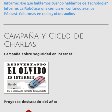
Informe: ¿De qué hablamos cuando hablamos de Tecnología?
Informe: La Robótica, una ciencia en continuo avance
Pódcast: Columnas en radio y otros audios
Campaña y Ciclo de
Charlas
Campaña sobre seguridad en internet:
Proyecto destacado del año: