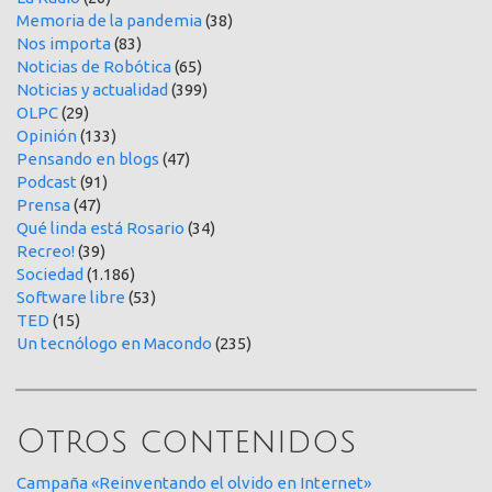
Memoria de la pandemia
(38)
Nos importa
(83)
Noticias de Robótica
(65)
Noticias y actualidad
(399)
OLPC
(29)
Opinión
(133)
Pensando en blogs
(47)
Podcast
(91)
Prensa
(47)
Qué linda está Rosario
(34)
Recreo!
(39)
Sociedad
(1.186)
Software libre
(53)
TED
(15)
Un tecnólogo en Macondo
(235)
Otros contenidos
Campaña «Reinventando el olvido en Internet»