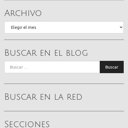
Archivo
Archivo
Buscar en el blog
Buscar:
Buscar
Buscar en la red
Secciones