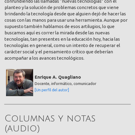
confundiendo las llamadas “nuevas tecnologías” con el
planteo y la solución de problemas concretos que viene
brindando la tecnología desde que alguien dejó de hacer las
cosas con las manos para usar una herramienta. Aunque por
supuesto también hablamos de esos artilugios, lo que
buscamos aquí es correr la mirada desde las nuevas
tecnologías, tan presentes en la educación hoy, hacia las
tecnologías en general, como un intento de recuperar el
carácter social y el pensamiento crítico que deberían
acompañar a los avances tecnológicos.
Enrique A. Quagliano
Docente, informático, comunicador
[Un perfil del autor]
Columnas y notas
(audio)