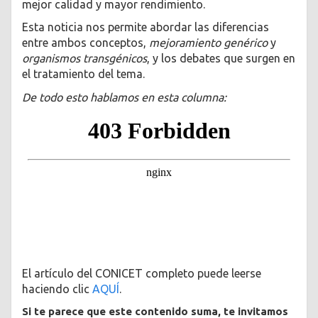
mejor calidad y mayor rendimiento.
Esta noticia nos permite abordar las diferencias
entre ambos conceptos,
mejoramiento genérico
y
organismos transgénicos
, y los debates que surgen en
el tratamiento del tema.
De todo esto hablamos en esta columna:
El artículo del CONICET completo puede leerse
haciendo clic
AQUÍ
.
Si te parece que este contenido suma, te invitamos