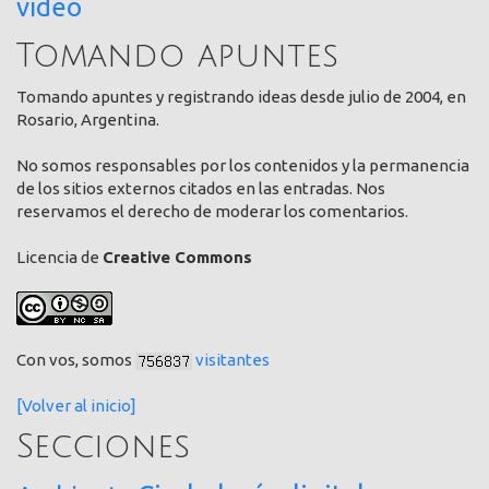
video
Tomando apuntes
Tomando apuntes y registrando ideas desde julio de 2004, en
Rosario, Argentina.
No somos responsables por los contenidos y la permanencia
de los sitios externos citados en las entradas. Nos
reservamos el derecho de moderar los comentarios.
Licencia de
Creative Commons
Con vos, somos
visitantes
[Volver al inicio]
Secciones