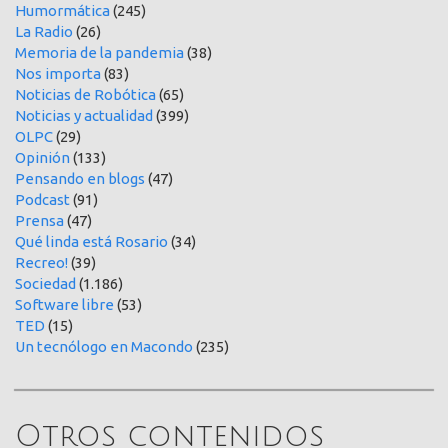
Humormática
(245)
La Radio
(26)
Memoria de la pandemia
(38)
Nos importa
(83)
Noticias de Robótica
(65)
Noticias y actualidad
(399)
OLPC
(29)
Opinión
(133)
Pensando en blogs
(47)
Podcast
(91)
Prensa
(47)
Qué linda está Rosario
(34)
Recreo!
(39)
Sociedad
(1.186)
Software libre
(53)
TED
(15)
Un tecnólogo en Macondo
(235)
Otros contenidos