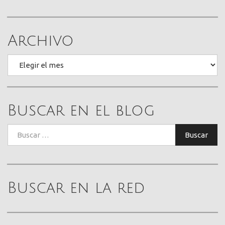
Archivo
Archivo
Buscar en el blog
Buscar:
Buscar
Buscar en la red