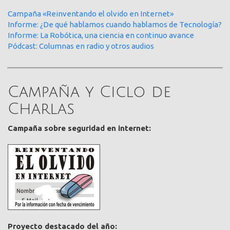
Campaña «Reinventando el olvido en Internet»
Informe: ¿De qué hablamos cuando hablamos de Tecnología?
Informe: La Robótica, una ciencia en continuo avance
Pódcast: Columnas en radio y otros audios
Campaña y Ciclo de
Charlas
Campaña sobre seguridad en internet:
Proyecto destacado del año: