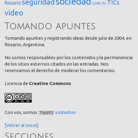
sociedad
seguridad
TICs
Rosario
SOPA
TIC
video
Tomando apuntes
Tomando apuntes y registrando ideas desde julio de 2004, en
Rosario, Argentina.
No somos responsables por los contenidos y la permanencia
de los sitios externos citados en las entradas. Nos
reservamos el derecho de moderar los comentarios.
Licencia de
Creative Commons
Con vos, somos
visitantes
[Volver al inicio]
Secciones