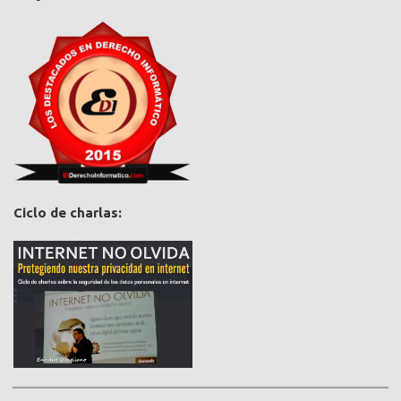
Ciclo de charlas: