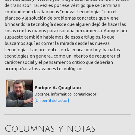
de transistor. Tal vez es por ese vértigo que se terminan
confundiendo las llamadas “nuevas tecnologías” con el
planteo y la solución de problemas concretos que viene
brindando la tecnología desde que alguien dejó de hacer las
cosas con las manos para usar una herramienta. Aunque por
supuesto también hablamos de esos artilugios, lo que
buscamos aquí es correr la mirada desde las nuevas
tecnologías, tan presentes en la educación hoy, hacia las
tecnologías en general, como un intento de recuperar el
carácter social y el pensamiento crítico que deberían
acompañar a los avances tecnológicos.
Enrique A. Quagliano
Docente, informático, comunicador
[Un perfil del autor]
Columnas y notas