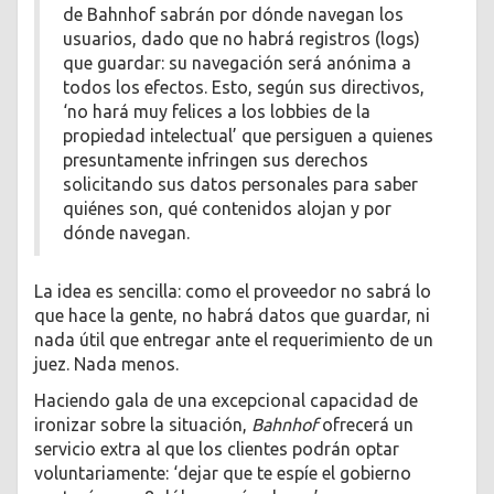
de Bahnhof sabrán por dónde navegan los
usuarios, dado que no habrá registros (logs)
que guardar: su navegación será anónima a
todos los efectos. Esto, según sus directivos,
‘no hará muy felices a los lobbies de la
propiedad intelectual’ que persiguen a quienes
presuntamente infringen sus derechos
solicitando sus datos personales para saber
quiénes son, qué contenidos alojan y por
dónde navegan.
La idea es sencilla: como el proveedor no sabrá lo
que hace la gente, no habrá datos que guardar, ni
nada útil que entregar ante el requerimiento de un
juez. Nada menos.
Haciendo gala de una excepcional capacidad de
ironizar sobre la situación,
Bahnhof
ofrecerá un
servicio extra al que los clientes podrán optar
voluntariamente: ‘dejar que te espíe el gobierno