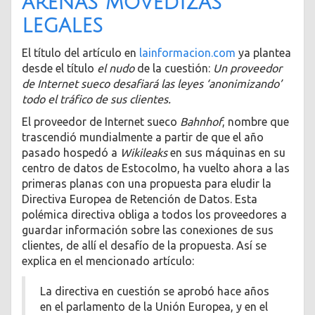
arenas movedizas
legales
El título del artículo en
lainformacion.com
ya plantea
desde el título
el nudo
de la cuestión:
Un proveedor
de Internet sueco desafiará las leyes ‘anonimizando’
todo el tráfico de sus clientes.
El proveedor de Internet sueco
Bahnhof
, nombre que
trascendió mundialmente a partir de que el año
pasado hospedó a
Wikileaks
en sus máquinas en su
centro de datos de Estocolmo, ha vuelto ahora a las
primeras planas con una propuesta para eludir la
Directiva Europea de Retención de Datos. Esta
polémica directiva obliga a todos los proveedores a
guardar información sobre las conexiones de sus
clientes, de allí el desafío de la propuesta. Así se
explica en el mencionado artículo:
La directiva en cuestión se aprobó hace años
en el parlamento de la Unión Europea, y en el