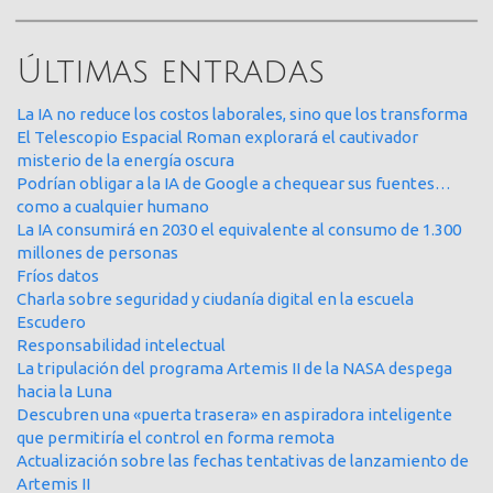
Últimas entradas
La IA no reduce los costos laborales, sino que los transforma
El Telescopio Espacial Roman explorará el cautivador
misterio de la energía oscura
Podrían obligar a la IA de Google a chequear sus fuentes…
como a cualquier humano
La IA consumirá en 2030 el equivalente al consumo de 1.300
millones de personas
Fríos datos
Charla sobre seguridad y ciudanía digital en la escuela
Escudero
Responsabilidad intelectual
La tripulación del programa Artemis II de la NASA despega
hacia la Luna
Descubren una «puerta trasera» en aspiradora inteligente
que permitiría el control en forma remota
Actualización sobre las fechas tentativas de lanzamiento de
Artemis II