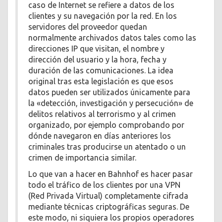
caso de Internet se refiere a datos de los
clientes y su navegación por la red. En los
servidores del proveedor quedan
normalmente archivados datos tales como las
direcciones IP que visitan, el nombre y
dirección del usuario y la hora, fecha y
duración de las comunicaciones. La idea
original tras esta legislación es que esos
datos pueden ser utilizados únicamente para
la «detección, investigación y persecución» de
delitos relativos al terrorismo y al crimen
organizado, por ejemplo comprobando por
dónde navegaron en días anteriores los
criminales tras producirse un atentado o un
crimen de importancia similar.
Lo que van a hacer en Bahnhof es hacer pasar
todo el tráfico de los clientes por una VPN
(Red Privada Virtual) completamente cifrada
mediante técnicas criptográficas seguras. De
este modo, ni siquiera los propios operadores