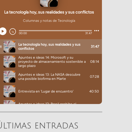
Últimas entradas