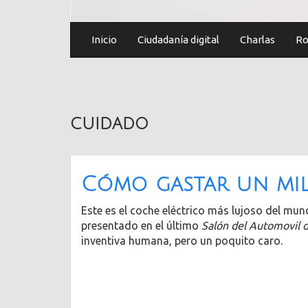
Inicio
Ciudadanía digital
Charlas
Ro
cuidado
Cómo gastar un mi
Este es el coche eléctrico más lujoso del mun
presentado en el último
Salón del Automovil 
inventiva humana, pero un poquito caro.