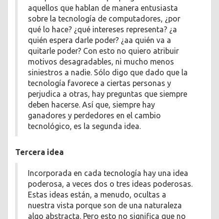
aquellos que hablan de manera entusiasta
sobre la tecnología de computadores, ¿por
qué lo hace? ¿qué intereses representa? ¿a
quién espera darle poder? ¿aa quién va a
quitarle poder? Con esto no quiero atribuir
motivos desagradables, ni mucho menos
siniestros a nadie. Sólo digo que dado que la
tecnología favorece a ciertas personas y
perjudica a otras, hay preguntas que siempre
deben hacerse. Así que, siempre hay
ganadores y perdedores en el cambio
tecnológico, es la segunda idea.
Tercera idea
Incorporada en cada tecnología hay una idea
poderosa, a veces dos o tres ideas poderosas.
Estas ideas están, a menudo, ocultas a
nuestra vista porque son de una naturaleza
algo abstracta. Pero esto no significa que no