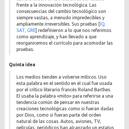
frente a la innovación tecnológica. Las
consecuencias del cambio tecnológico son
siempre vastas, a menudo impredecibles y
ampliamente irreversibles. Sus pruebas [
IQ,
SAT, GRE
] redefinieron a lo que nos referimos
como aprendizaje, y han llevado a que
reorganicemos el currículo para acomodar las
pruebas.
Quinta idea
Los medios tienden a volverse míticos. Uso
esta palabra en el sentido en el cual fue usada
por el crítico literario francés Roland Barthes.
El usaba la palabra «mito» para referirse a una
tendencia común de pensar en nuestras
creaciones tecnológicas como si fueran dadas
por Dios, como si fueran parte del orden
natural de las cosas. Autos, aviones, TV,
películas, periódicos han alcanzado un estatus