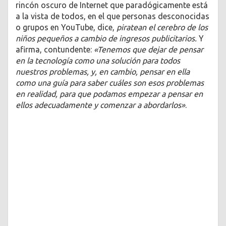
rincón oscuro de Internet que paradógicamente está
a la vista de todos, en el que personas desconocidas
o grupos en YouTube, dice,
piratean el cerebro de los
niños pequeños a cambio de ingresos publicitarios.
Y
afirma, contundente:
«Tenemos que dejar de pensar
en la tecnología como una solución para todos
nuestros problemas, y, en cambio, pensar en ella
como una guía para saber cuáles son esos problemas
en realidad, para que podamos empezar a pensar en
ellos adecuadamente y comenzar a abordarlos»
.