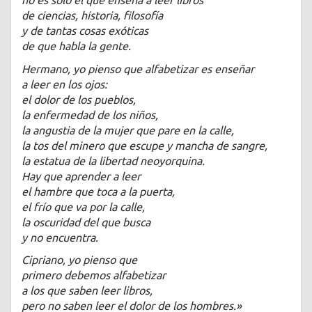
no es sólo el que enseña a leer libros
de ciencias, historia, filosofía
y de tantas cosas exóticas
de que habla la gente.
Hermano, yo pienso que alfabetizar es enseñar
a leer en los ojos:
el dolor de los pueblos,
la enfermedad de los niños,
la angustia de la mujer que pare en la calle,
la tos del minero que escupe y mancha de sangre,
la estatua de la libertad neoyorquina.
Hay que aprender a leer
el hambre que toca a la puerta,
el frío que va por la calle,
la oscuridad del que busca
y no encuentra.
Cipriano, yo pienso que
primero debemos alfabetizar
a los que saben leer libros,
pero no saben leer el dolor de los hombres.»