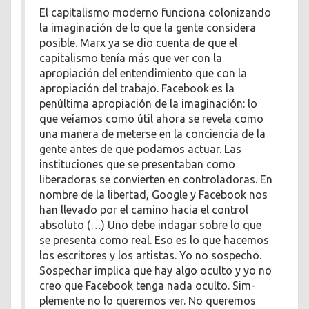
El capitalismo moderno funciona colonizando
la imaginación de lo que la gente considera
posible. Marx ya se dio cuenta de que el
capitalismo tenía más que ver con la
apropiación del entendimiento que con la
apropiación del trabajo. Facebook es la
penúltima apropiación de la imaginación: lo
que veíamos como útil ahora se revela como
una manera de meterse en la conciencia de la
gente antes de que podamos actuar. Las
instituciones que se presentaban como
liberadoras se convierten en controladoras. En
nombre de la libertad, Google y Facebook nos
han llevado por el camino hacia el control
absoluto (…) Uno debe indagar sobre lo que
se presenta como real. Eso es lo que hacemos
los escritores y los artistas. Yo no sospecho.
Sospechar implica que hay algo oculto y yo no
creo que Facebook tenga nada oculto. Sim­
plemente no lo queremos ver. No queremos