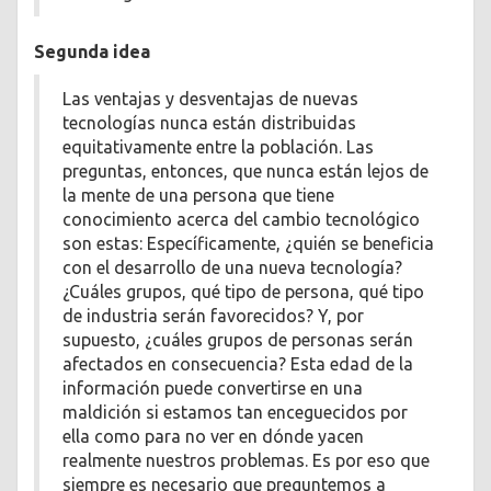
Segunda idea
Las ventajas y desventajas de nuevas
tecnologías nunca están distribuidas
equitativamente entre la población. Las
preguntas, entonces, que nunca están lejos de
la mente de una persona que tiene
conocimiento acerca del cambio tecnológico
son estas: Específicamente, ¿quién se beneficia
con el desarrollo de una nueva tecnología?
¿Cuáles grupos, qué tipo de persona, qué tipo
de industria serán favorecidos? Y, por
supuesto, ¿cuáles grupos de personas serán
afectados en consecuencia? Esta edad de la
información puede convertirse en una
maldición si estamos tan enceguecidos por
ella como para no ver en dónde yacen
realmente nuestros problemas. Es por eso que
siempre es necesario que preguntemos a