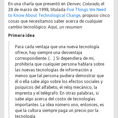
En una charla que presentó en
Denver, Colorado,
el
28 de marzo de 1998, titulada
Five Things We Need
to Know About Technological Change
, propuso cinco
cosas que necesitamos saber acerca de cualquier
cambio tecnológico. Aquí,
un resumen
:
Primera idea
Para cada ventaja que una nueva tecnología
ofrece, hay siempre una desventaja
correspondiente. (…) Si dependiera de mi,
prohibiría que cualquier persona hablara sobre
las nuevas tecnologías de información a
menos que tal persona pudiera demostrar que
él o ella sabe algo sobre los efectos sociales y
psíquicos del alfabeto, el reloj mecánico, la
imprenta y el telégrafo. En otras palabras, si
sabe algo acerca del costo de tecnologías
importantes. La idea número uno, entonces, es
que la cultura siempre paga un precio por la
tecnología.