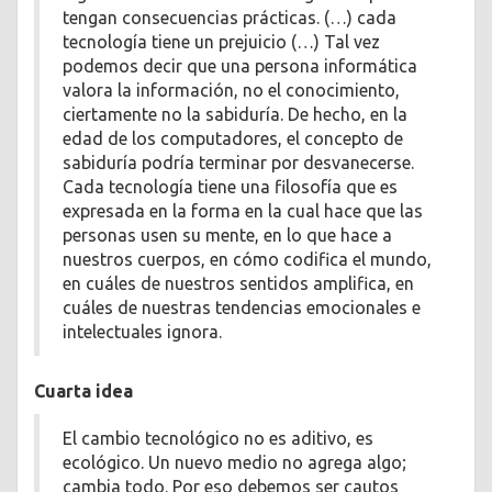
tengan consecuencias prácticas. (…) cada
tecnología tiene un prejuicio (…) Tal vez
podemos decir que una persona informática
valora la información, no el conocimiento,
ciertamente no la sabiduría. De hecho, en la
edad de los computadores, el concepto de
sabiduría podría terminar por desvanecerse.
Cada tecnología tiene una filosofía que es
expresada en la forma en la cual hace que las
personas usen su mente, en lo que hace a
nuestros cuerpos, en cómo codifica el mundo,
en cuáles de nuestros sentidos amplifica, en
cuáles de nuestras tendencias emocionales e
intelectuales ignora.
Cuarta idea
El cambio tecnológico no es aditivo, es
ecológico. Un nuevo medio no agrega algo;
cambia todo. Por eso debemos ser cautos