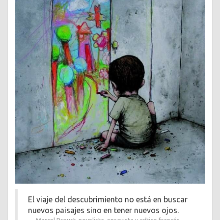
El viaje del descubrimiento no está en buscar
nuevos paisajes sino en tener nuevos ojos.