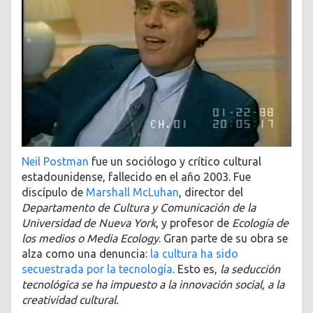
Neil Postman
fue un sociólogo y crítico cultural
estadounidense, fallecido en el año 2003. Fue
discípulo de
Marshall McLuhan
, director del
Departamento de Cultura y Comunicación de la
Universidad de Nueva York
, y profesor de
Ecología de
los medios o Media Ecology
. Gran parte de su obra se
alza como una denuncia:
la cultura ha sido
secuestrada por la tecnología
. Esto es,
la seducción
tecnológica se ha impuesto a la innovación social, a la
creatividad cultural.