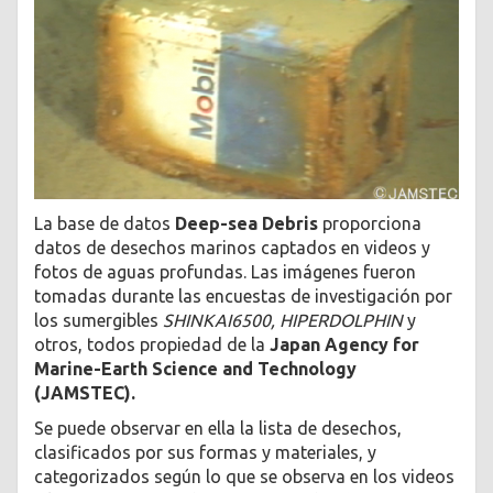
La base de datos
Deep-sea Debris
proporciona
datos de desechos marinos captados en videos y
fotos de aguas profundas. Las imágenes fueron
tomadas durante las encuestas de investigación por
los sumergibles
SHINKAI6500, HIPERDOLPHIN
y
otros, todos propiedad de la
Japan Agency for
Marine-Earth Science and Technology
(JAMSTEC).
Se puede observar en ella la lista de desechos,
clasificados por sus formas y materiales, y
categorizados según lo que se observa en los videos