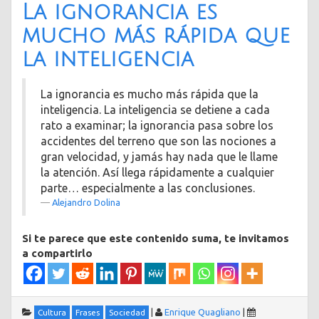
La ignorancia es
mucho más rápida que
la inteligencia
La ignorancia es mucho más rápida que la
inteligencia. La inteligencia se detiene a cada
rato a examinar; la ignorancia pasa sobre los
accidentes del terreno que son las nociones a
gran velocidad, y jamás hay nada que le llame
la atención. Así llega rápidamente a cualquier
parte… especialmente a las conclusiones.
Alejandro Dolina
Si te parece que este contenido suma, te invitamos
a compartirlo
|
Enrique Quagliano
|
Cultura
Frases
Sociedad