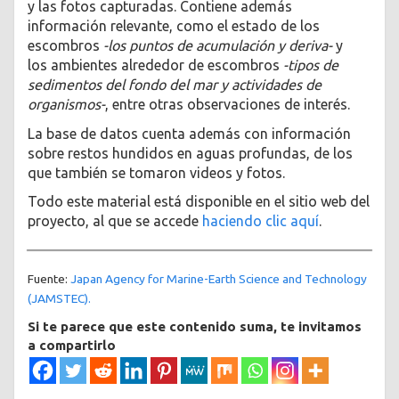
y las fotos capturadas. Contiene además
información relevante, como el estado de los
escombros
-los puntos de acumulación y deriva-
y
los ambientes alrededor de escombros
-tipos de
sedimentos del fondo del mar y actividades de
organismos-
, entre otras observaciones de interés.
La base de datos cuenta además con información
sobre restos hundidos en aguas profundas, de los
que también se tomaron videos y fotos.
Todo este material está disponible en el sitio web del
proyecto, al que se accede
haciendo clic aquí
.
Fuente:
Japan Agency for Marine-Earth Science and Technology
(JAMSTEC).
Si te parece que este contenido suma, te invitamos
a compartirlo