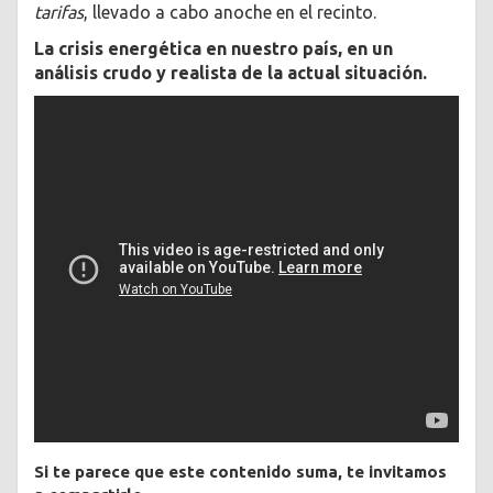
tarifas
, llevado a cabo anoche en el recinto.
La crisis energética en nuestro país, en un
análisis crudo y realista de la actual situación.
Si te parece que este contenido suma, te invitamos