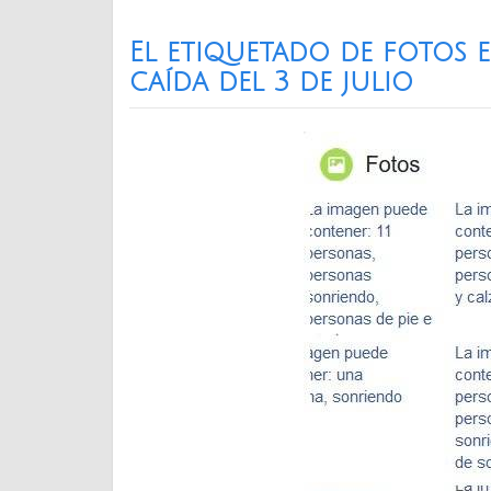
El etiquetado de fotos 
caída del 3 de julio