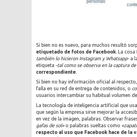
Si bien no es nuevo, para muchos resultó sor
etiquetado de fotos de Facebook
. La cosa
también lo hicieron Instagram y Whatsapp-
a 
etiqueta
-tal como se observa en la captura de
correspondiente
.
Si bien no hay información oficial al respecto
falla en su red de entrega de contenidos, o
co
usuarios intercambiar su habitual volumen d
La tecnología de inteligencia artificial que us
que según la empresa sirve mejorar la accesi
en vez de la imagen, palabras. Observar fra
gafas de sol»
o palabras sueltas como
«zapat
respecto al uso que Facebook hace de la v