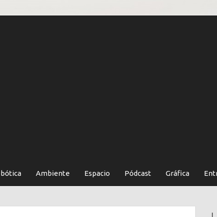
bótica
Ambiente
Espacio
Pódcast
Gráfica
Ent