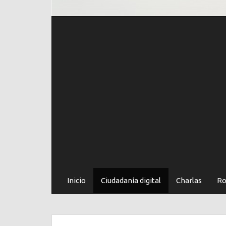
Inicio
Ciudadanía digital
Charlas
Ro