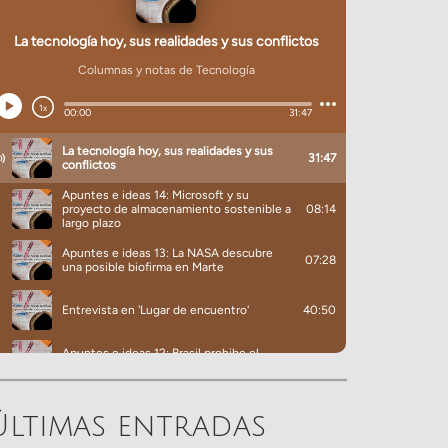
Últimas entradas