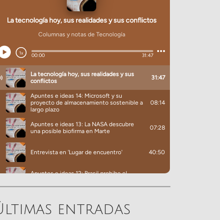
Últimas entradas