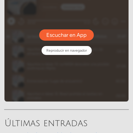
Últimas entradas