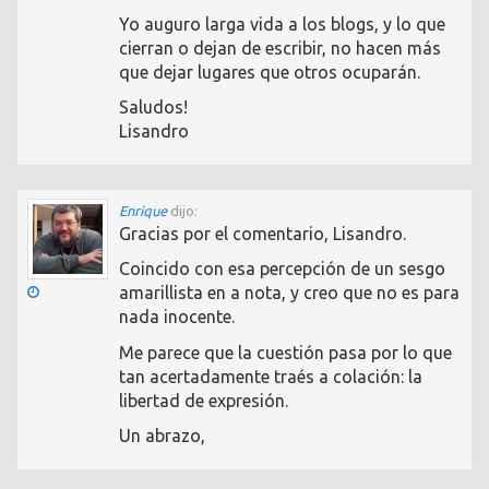
Yo auguro larga vida a los blogs, y lo que
cierran o dejan de escribir, no hacen más
que dejar lugares que otros ocuparán.
Saludos!
Lisandro
Enrique
dijo:
Gracias por el comentario, Lisandro.
Coincido con esa percepción de un sesgo
amarillista en a nota, y creo que no es para
nada inocente.
Me parece que la cuestión pasa por lo que
tan acertadamente traés a colación: la
libertad de expresión.
Un abrazo,