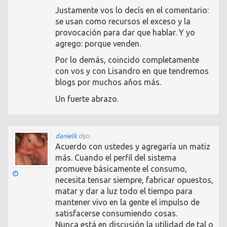
Justamente vos lo decís en el comentario:
se usan como recursos el exceso y la
provocación para dar que hablar. Y yo
agrego: porque venden.
Por lo demás, coincido completamente
con vos y con Lisandro en que tendremos
blogs por muchos años más.
Un fuerte abrazo.
danielk
dijo:
Acuerdo con ustedes y agregaría un matiz
más. Cuando el perfil del sistema
promueve básicamente el consumo,
necesita tensar siempre, fabricar opuestos,
matar y dar a luz todo el tiempo para
mantener vivo en la gente el impulso de
satisfacerse consumiendo cosas.
Nunca está en discusión la utilidad de tal o