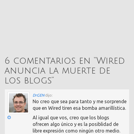
6 comentarios en “
Wired
anuncia la muerte de
los blogs
”
DrGEN
dijo:
No creo que sea para tanto y me sorprende
que en Wired tiren esa bomba amarillística.
Al igual que vos, creo que los blogs
ofrecen algo único y es la posiblidad de
libre expresión como ningún otro medio.