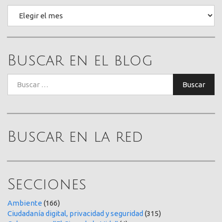
Archivo
Buscar en el blog
Buscar:
Buscar
Buscar en la red
Secciones
Ambiente
(166)
Ciudadanía digital, privacidad y seguridad
(315)