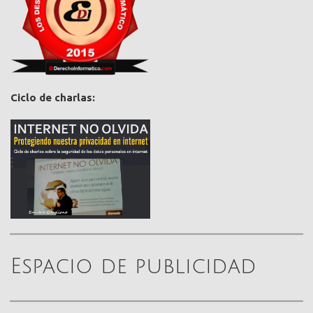
Ciclo de charlas:
Espacio de publicidad