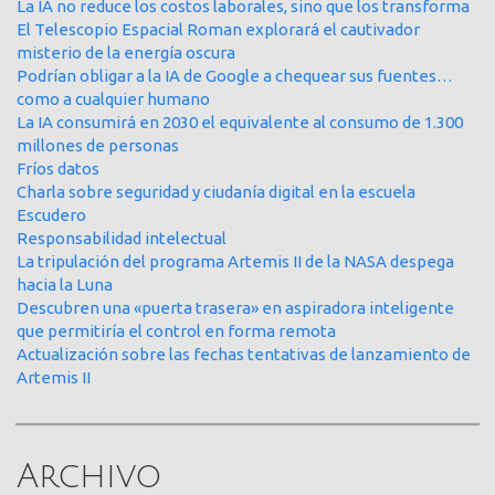
La IA no reduce los costos laborales, sino que los transforma
El Telescopio Espacial Roman explorará el cautivador
misterio de la energía oscura
Podrían obligar a la IA de Google a chequear sus fuentes…
como a cualquier humano
La IA consumirá en 2030 el equivalente al consumo de 1.300
millones de personas
Fríos datos
Charla sobre seguridad y ciudanía digital en la escuela
Escudero
Responsabilidad intelectual
La tripulación del programa Artemis II de la NASA despega
hacia la Luna
Descubren una «puerta trasera» en aspiradora inteligente
que permitiría el control en forma remota
Actualización sobre las fechas tentativas de lanzamiento de
Artemis II
Archivo