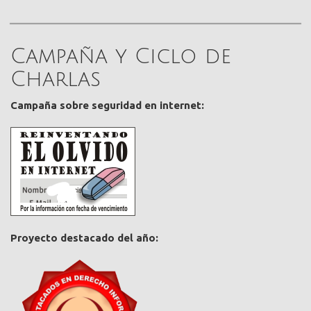
Campaña y Ciclo de
Charlas
Campaña sobre seguridad en internet:
Proyecto destacado del año: