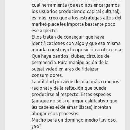
cual herramienta (de eso nos encargamos
los usuarios produciendo capital cultural),
es más, creo que a los estrategas altos del
market-place les importa bastante poco
ese aspecto.
Ellos tratan de conseguir que haya
identificaciones con algo y que esa misma
mirada construya la oposición a otra cosa.
Que haya bandos, clubes, círculos de
pertenencia. Pura manipulación de la
subjetividad en aras de fidelizar
consumidores.
La utilidad proviene del uso más o menos
racional y de la reflexión que pueda
producirse al respecto. Estas especies
(aunque no sé si el mejor calificativo que
les cabe es el de amarillistas) intentan
ahogar esos procesos.
Mucho para un domingo medio lluvioso,
¿no?