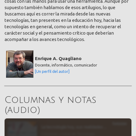
cosas con las manos para usar una herramienta. Aunque por
supuesto también hablamos de esos artilugios, lo que
buscamos aquí es correr la mirada desde las nuevas
tecnologías, tan presentes en la educación hoy, hacia las
tecnologías en general, como un intento de recuperar el
carácter social y el pensamiento crítico que deberían
acompañar a los avances tecnológicos.
Enrique A. Quagliano
Docente, informático, comunicador
[Un perfil del autor]
Columnas y notas
(audio)