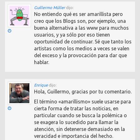
Guillermo Müller
dijo:
No entiendo qué es ser amarillista pero
creo que los Blogs son, por ejemplo, una
buena alternativa a las www para muchos
usuarios, y ya sólo por eso tienen
oportunidad de continuar. Sé que tanto los
artistas como los medios a veces se valen
del exceso y la provocación para dar que
hablar.
Enrique
dijo:
Hola, Guillermo, gracias por tu comentario.
El término «amarillismo» suele usarse para
cierta forma de tratar las noticias, en
particular cuando se busca la polémica o
se exagera lo sucedido para llamar la
atención, sin detenerse demasiado en la
veracidad e importancia del hecho.