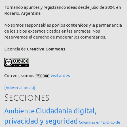
Tomando apuntes y registrando ideas desde julio de 2004, en
Rosario, Argentina.
No somos responsables por los contenidos y la permanencia
de los sitios externos citados en las entradas. Nos
reservamos el derecho de moderar los comentarios.
Licencia de
Creative Commons
Con vos, somos
visitantes
[Volver al inicio]
Secciones
Ciudadanía digital,
Ambiente
privacidad y seguridad
Columnas en "El Circo de