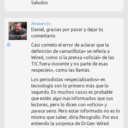
Saludos
Enrique
dijo:
Daniel, gracias por pasar y dejar tu
comentario.
Casi cometo el error de aclarar que la
definición de «amarillista» se refería a
Wired, como si la prensa «oficial» de las
TIC fuera inocente y no parte de esas
«especies», como las llamás.
Los periodistas «especializados» en
tecnología son lo primero más que lo
segundo. En muchos casos es probable
que estén
algo más
informados que sus
lectores, pero lo dicen con «oficio» y
parece
serio. Pero estar informado no es lo
mismo que saber, diría Perogrullo. Por eso
entiendo la sorpresa de Dr.Gen: Wired